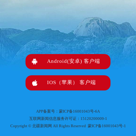

Android(安卓) 客户端

IOS（苹果） 客户端
APP备案号：蒙ICP备16001043号-6A
互联网新闻信息服务许可证：15120200009-1
Copyright © 北疆新闻网 All Rights Reserved
蒙ICP备16001043号-1