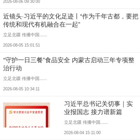
2026-08-06 09:30:00
近镜头·习近平的文化足迹丨“作为千年古都，要把
传统和现代有机融合在一起”
立足北疆 传播中国......
2026-08-05 15:01:51
“守护一日三餐”食品安全 内蒙古启动三年专项整
治行动
立足北疆 传播中国......
2026-08-05 10:34:11
习近平总书记关切事｜实
业报国志 接力谱新篇
立足北疆 传播中国......
2026-08-04 15:11:00