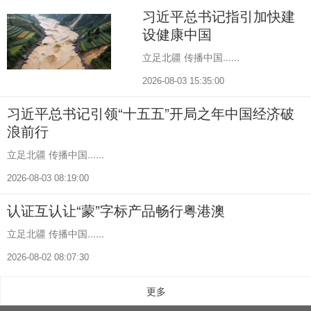
习近平总书记指引加快建
设健康中国
立足北疆 传播中国......
2026-08-03 15:35:00
习近平总书记引领“十五五”开局之年中国经济破
浪前行
立足北疆 传播中国......
2026-08-03 08:19:00
认证互认让“蒙”字标产品畅行粤港澳
立足北疆 传播中国......
2026-08-02 08:07:30
更多