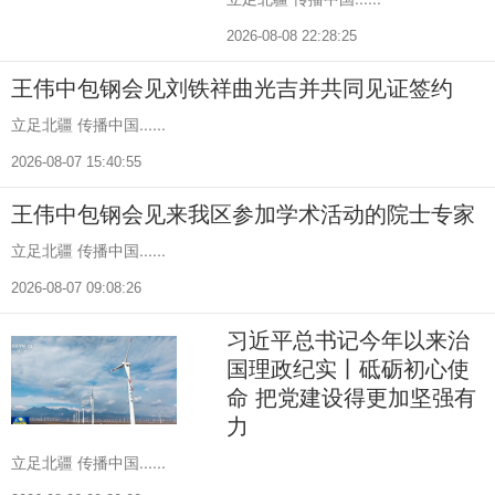
2026-08-08 22:28:25
王伟中包钢会见刘铁祥曲光吉并共同见证签约
立足北疆 传播中国......
2026-08-07 15:40:55
王伟中包钢会见来我区参加学术活动的院士专家
立足北疆 传播中国......
2026-08-07 09:08:26
习近平总书记今年以来治
国理政纪实丨砥砺初心使
命 把党建设得更加坚强有
力
立足北疆 传播中国......