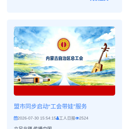
盟市同步启动“工会带娃”服务
2026-07-30 15:54:15
工人日报
2524
立足北疆 传播中国......