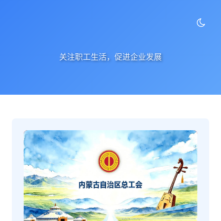
关注职工生活，促进企业发展