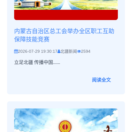
内蒙古自治区总工会举办全区职工互助
保障技能竞赛
2026-07-29 19:30:17
北疆新闻
2594
立足北疆 传播中国......
阅读全文