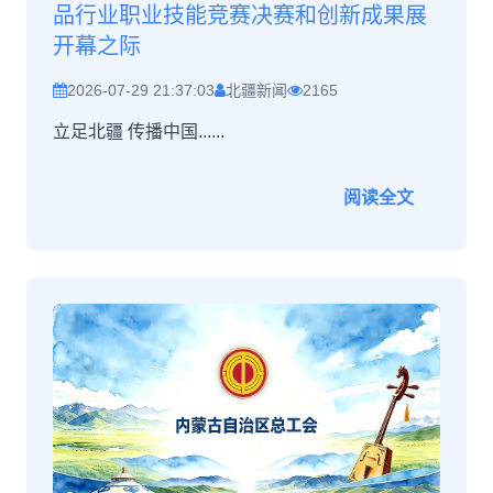
品行业职业技能竞赛决赛和创新成果展
开幕之际
2026-07-29 21:37:03
北疆新闻
2165
立足北疆 传播中国......
阅读全文