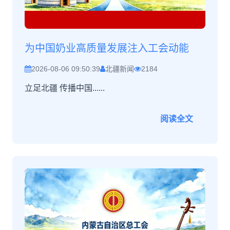
为中国奶业高质量发展注入工会动能
2026-08-06 09:50:39
北疆新闻
2184
立足北疆 传播中国......
阅读全文