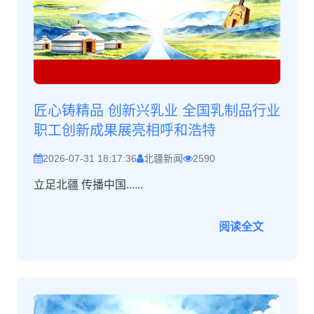
匠心铸精品 创新兴乳业 全国乳制品行业
职工创新成果展亮相呼和浩特
2026-07-31 18:17:36
北疆新闻
2590
立足北疆 传播中国......
阅读全文