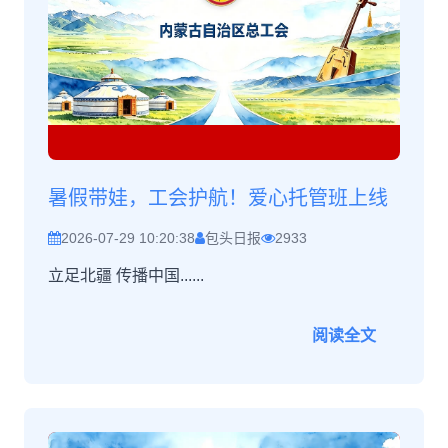
暑假带娃，工会护航！爱心托管班上线
2026-07-29 10:20:38
包头日报
2933
立足北疆 传播中国......
阅读全文