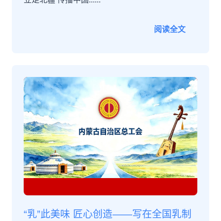
阅读全文
“乳”此美味 匠心创造——写在全国乳制