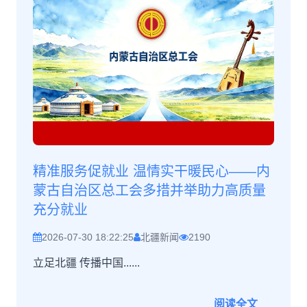
精准服务促就业 温情实干暖民心——内
蒙古自治区总工会多措并举助力高质量
充分就业
2026-07-30 18:22:25
北疆新闻
2190
立足北疆 传播中国......
阅读全文