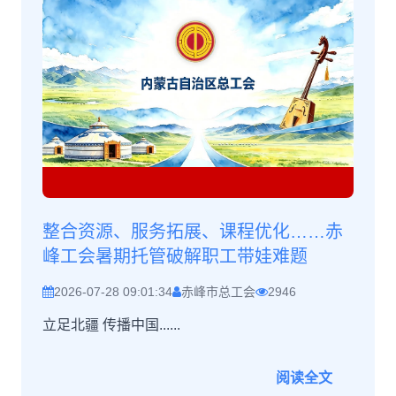
整合资源、服务拓展、课程优化……赤
峰工会暑期托管破解职工带娃难题
2026-07-28 09:01:34
赤峰市总工会
2946
立足北疆 传播中国......
阅读全文