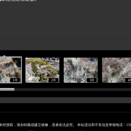
1/8
2/8
3/8
4/
经授权，请勿转载或建立镜像，违者依法必究。 本站违法和不良信息举报电话：15648