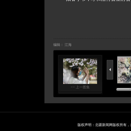
编辑： 江海
<< 上一图集
版权声明：北疆新闻网版权所有，未