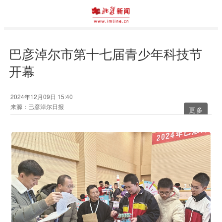
巴彦淖尔市第十七届青少年科技节
开幕
2024年12月09日 15:40
来源：巴彦淖尔日报
更多