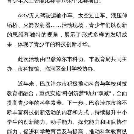
青少年人工智能比赛等10余个比赛项目。
AGV无人驾驶运输小车、太空过山车、液压伸
缩桥、火箭发射器……活动现场，青少年们以创新
的思维和独特的视角，展示了形式多样的发明成
果，体现了青少年的科技创新才华。
此次活动由巴彦淖尔市科协、市教育局共同主
办，市科技馆、临河区金川学校协办。
近年来，巴彦淖尔市积极推动科普与学校科技
教育相融合，重点实施“科创筑梦”助力“双减”，全面
提高青少年的科学素养。下一步，巴彦淖尔市将不
断丰富科技创新活动的内容和方式，持续提升中小
学生的创新能力、动手能力、探究能力和团队协作
能力，促进科学教育普及与提高，推动科学教育纵