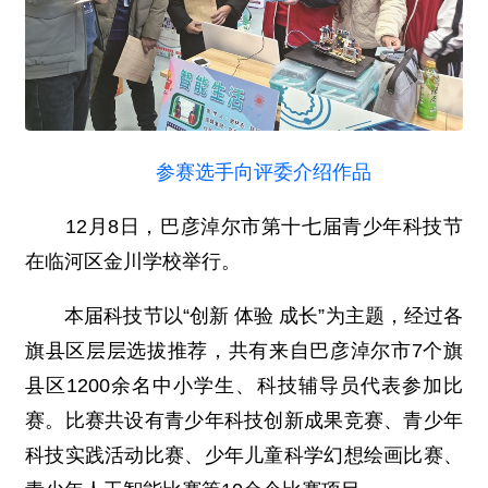
参赛选手向评委介绍作品
12月8日，巴彦淖尔市第十七届青少年科技节
在临河区金川学校举行。
本届科技节以“创新 体验 成长”为主题，经过各
旗县区层层选拔推荐，共有来自巴彦淖尔市7个旗
县区1200余名中小学生、科技辅导员代表参加比
赛。比赛共设有青少年科技创新成果竞赛、青少年
科技实践活动比赛、少年儿童科学幻想绘画比赛、