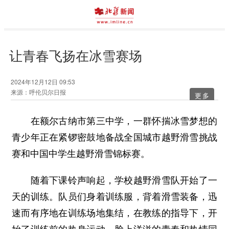
让青春飞扬在冰雪赛场
2024年12月12日 09:53
来源：呼伦贝尔日报
更多
在额尔古纳市第三中学，一群怀揣冰雪梦想的
青少年正在紧锣密鼓地备战全国城市越野滑雪挑战
赛和中国中学生越野滑雪锦标赛。
随着下课铃声响起，学校越野滑雪队开始了一
天的训练。队员们身着训练服，背着滑雪装备，迅
速而有序地在训练场地集结，在教练的指导下，开