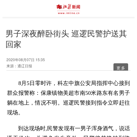
男子深夜醉卧街头 巡逻民警护送其
回家
2020年08月07日 15:35
来源：通辽日报
更多
8月5日零时许，科左中旗公安局指挥中心接到
群众报警称：保康镇物美超市南50米路东有名男子
躺在地上，情况不明。巡逻民警接到指令立即赶往
现场。
到达现场时,民警发现有一男子浑身酒气，说话