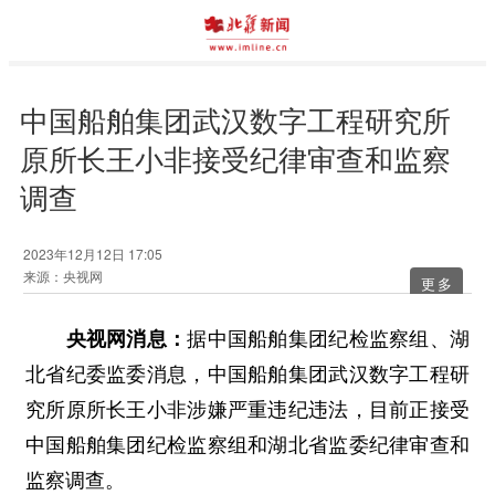
中国船舶集团武汉数字工程研究所
原所长王小非接受纪律审查和监察
调查
2023年12月12日 17:05
来源：央视网
更多
央视网消息：
据中国船舶集团纪检监察组、湖
北省纪委监委消息，中国船舶集团武汉数字工程研
究所原所长王小非涉嫌严重违纪违法，目前正接受
中国船舶集团纪检监察组和湖北省监委纪律审查和
监察调查。