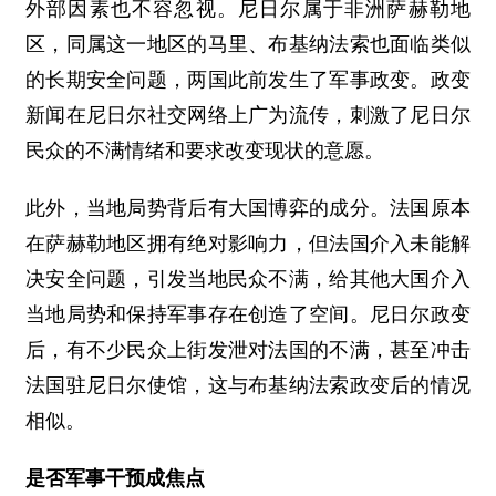
外部因素也不容忽视。尼日尔属于非洲萨赫勒地
区，同属这一地区的马里、布基纳法索也面临类似
的长期安全问题，两国此前发生了军事政变。政变
新闻在尼日尔社交网络上广为流传，刺激了尼日尔
民众的不满情绪和要求改变现状的意愿。
此外，当地局势背后有大国博弈的成分。法国原本
在萨赫勒地区拥有绝对影响力，但法国介入未能解
决安全问题，引发当地民众不满，给其他大国介入
当地局势和保持军事存在创造了空间。尼日尔政变
后，有不少民众上街发泄对法国的不满，甚至冲击
法国驻尼日尔使馆，这与布基纳法索政变后的情况
相似。
是否军事干预成焦点