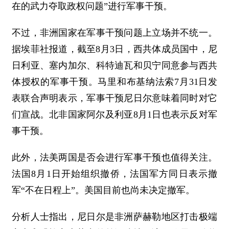
在的武力夺取政权问题”进行军事干预。
不过，非洲国家在军事干预问题上立场并不统一。
据埃菲社报道，截至8月3日，西共体成员国中，尼
日利亚、塞内加尔、科特迪瓦和贝宁同意参与西共
体授权的军事干预。马里和布基纳法索7月31日发
表联合声明表示，军事干预尼日尔意味着同时对它
们宣战。北非国家阿尔及利亚8月1日也表示反对军
事干预。
此外，法美两国是否会进行军事干预也值得关注。
法国8月1日开始组织撤侨，法国军方同日表示撤
军“不在日程上”。美国目前也尚未决定撤军。
分析人士指出，尼日尔是非洲萨赫勒地区打击极端