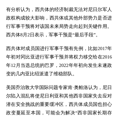
有分析认为，西共体的经济制裁无法对尼日尔军人
政权构成较大影响，西共体或其他外部势力是否进
行军事干预将对该国未来局势走向起到关键作用。
西共体8月2日表示，军事干预是“最后手段”。
西共体对成员国进行军事干预有先例，比如2017年
年初对冈比亚进行军事干预并将权力移交给在2016
年12月当选总统的巴罗，2022年年初向发生未遂政
变的几内亚比绍派遣了维稳部队。
美国乔治敦大学国际问题专家肯·奥帕洛认为，尼日
尔陷入混乱将使尼日利亚和其他西非国家失去应对
潜在安全挑战的重要缓冲区，西共体成员国也担心
政变蔓延至本国，可能会为解决“西非国家长期存