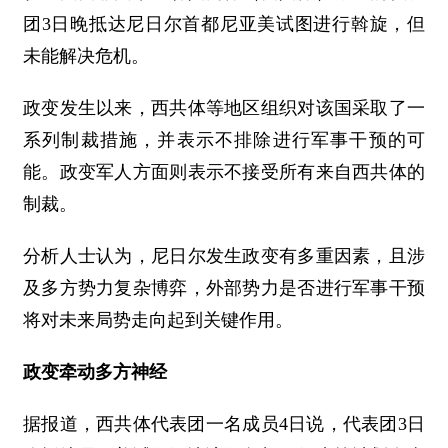
团3日晚抵达尼日尔首都尼亚美试图进行斡旋，但
未能解决危机。
政变发生以来，西共体等地区组织对该国采取了一
系列制裁措施，并表示不排除进行军事干预的可
能。政变军人方面则表示不接受所有来自西共体的
制裁。
分析人士认为，尼日尔发生政变有多重因素，且涉
及多方势力复杂博弈，外部势力是否进行军事干预
将对未来局势走向起到关键作用。
政变牵动多方神经
据报道，西共体代表团一名成员4日说，代表团3日