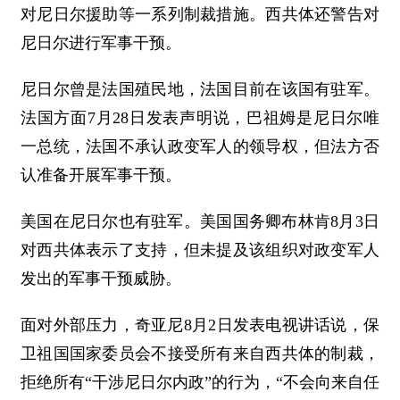
对尼日尔援助等一系列制裁措施。西共体还警告对
尼日尔进行军事干预。
尼日尔曾是法国殖民地，法国目前在该国有驻军。
法国方面7月28日发表声明说，巴祖姆是尼日尔唯
一总统，法国不承认政变军人的领导权，但法方否
认准备开展军事干预。
美国在尼日尔也有驻军。美国国务卿布林肯8月3日
对西共体表示了支持，但未提及该组织对政变军人
发出的军事干预威胁。
面对外部压力，奇亚尼8月2日发表电视讲话说，保
卫祖国国家委员会不接受所有来自西共体的制裁，
拒绝所有“干涉尼日尔内政”的行为，“不会向来自任