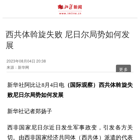
西共体斡旋失败 尼日尔局势如何发
展
2023年08月04日 20:38
来源：新华网
更多
新华社阿比让8月4日电
（国际观察）西共体斡旋失
败尼日尔局势如何发展
新华社记者郑扬子
西非国家尼日尔近日发生军事政变，引发各方关
切。由西非国家经济共同体（西共体）派遣的代表