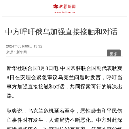
中方呼吁俄乌加强直接接触和对话
2024年03月09日 13:32
来源：新华网
更多
新华社联合国3月8日电 中国常驻联合国副代表耿爽
8日在安理会紧急审议乌克兰问题时发言，呼吁当
事方加强直接接触和对话，共同探索可行的解决出
路。
耿爽说，乌克兰危机延宕至今，恶性袭击和平民伤
亡事件时有发生，人道局势不断恶化。中方对此深