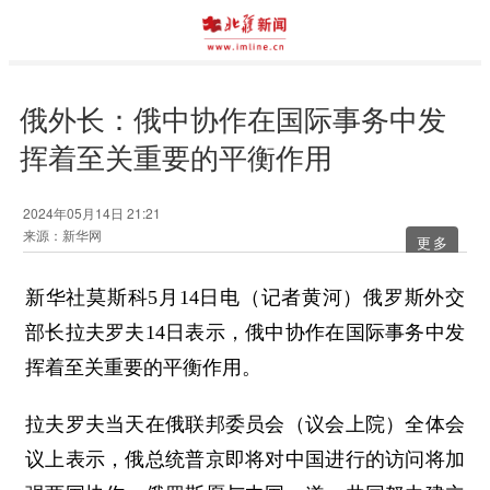
俄外长：俄中协作在国际事务中发
挥着至关重要的平衡作用
2024年05月14日 21:21
来源：新华网
更多
新华社莫斯科5月14日电（记者黄河）俄罗斯外交
部长拉夫罗夫14日表示，俄中协作在国际事务中发
挥着至关重要的平衡作用。
拉夫罗夫当天在俄联邦委员会（议会上院）全体会
议上表示，俄总统普京即将对中国进行的访问将加