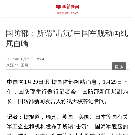
国防部：所谓“击沉”中国军舰动画纯
属自嗨
2026年01月29日 15:24
来源：中国网
更多
中国网1月29日讯 据国防部网
站消息，1月29日下
午，国防部举行例行记者会，国防部新闻局副局
长、国防部新闻发言人蒋斌大校答记者问。
记者：
据报道，瑞典、英国、美国、日本等国有关
军工企业和机构发布了所谓“击沉”中国海军舰艇的