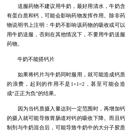
送服药物不建议用牛奶，最好用清水，牛奶含
有蛋白质和钙，可能会影响药物发挥作用。除非药
物说明书上注明：牛奶不影响该药物的吸收或可以
用牛奶送服，否则在其他情况下，不要用牛奶送服
药物。
牛奶不能搭钙片
如果将钙片与牛奶同时服用，就可能造成钙质
的浪费，起到的作用不是1+1=2，甚至可能会造
成“正正为负”的结果。
因为当钙质摄入量达到一定范围时，再增加钙
的摄入就可能导致胃肠道对钙的吸收下降。而且钙
制剂与牛奶混合后，可能导致牛奶中的大分子胶质