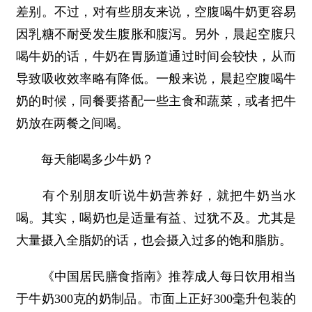
差别。不过，对有些朋友来说，空腹喝牛奶更容易
因乳糖不耐受发生腹胀和腹泻。另外，晨起空腹只
喝牛奶的话，牛奶在胃肠道通过时间会较快，从而
导致吸收效率略有降低。一般来说，晨起空腹喝牛
奶的时候，同餐要搭配一些主食和蔬菜，或者把牛
奶放在两餐之间喝。
每天能喝多少牛奶？
有个别朋友听说牛奶营养好，就把牛奶当水
喝。其实，喝奶也是适量有益、过犹不及。尤其是
大量摄入全脂奶的话，也会摄入过多的饱和脂肪。
《中国居民膳食指南》推荐成人每日饮用相当
于牛奶300克的奶制品。市面上正好300毫升包装的