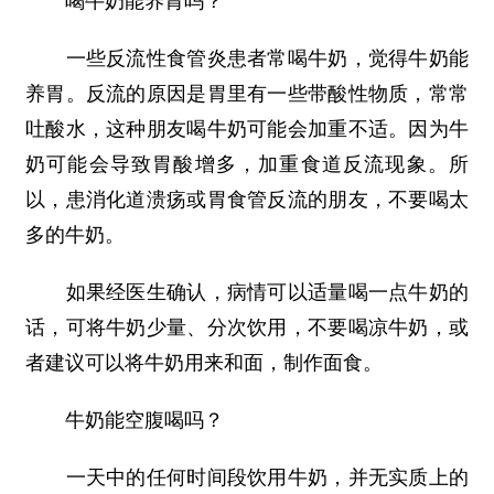
喝牛奶能养胃吗？
一些反流性食管炎患者常喝牛奶，觉得牛奶能
养胃。反流的原因是胃里有一些带酸性物质，常常
吐酸水，这种朋友喝牛奶可能会加重不适。因为牛
奶可能会导致胃酸增多，加重食道反流现象。所
以，患消化道溃疡或胃食管反流的朋友，不要喝太
多的牛奶。
如果经医生确认，病情可以适量喝一点牛奶的
话，可将牛奶少量、分次饮用，不要喝凉牛奶，或
者建议可以将牛奶用来和面，制作面食。
牛奶能空腹喝吗？
一天中的任何时间段饮用牛奶，并无实质上的