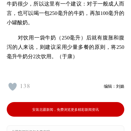
牛奶很少，所以这里有一个建议：对于一般成人而
言，也可以喝一包250毫升的牛奶，再加100毫升的
小罐酸奶。
对饮用一袋牛奶（250毫升）后就有腹胀和腹
泻的人来说，则建议采用少量多餐的原则，将250
毫升牛奶分2次饮用。（于康）
138
编辑：
刘嫱
安装北疆新闻，免费浏览更多精彩新闻资讯