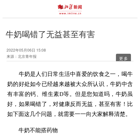
牛奶喝错了无益甚至有害
2022年05月06日 15:08
来源：北京青年报
更多
牛奶是人们日常生活中喜爱的饮食之一，喝牛
奶的好处如今已经越来越被大众所认识，牛奶中含
有丰富的钙、维生素D等。但是您知道吗，牛奶虽
好，如果喝错了，对健康反而无益，甚至有害！比
如下面这几个问题，就需要一一向大家解释清楚。
牛奶不能搭药物