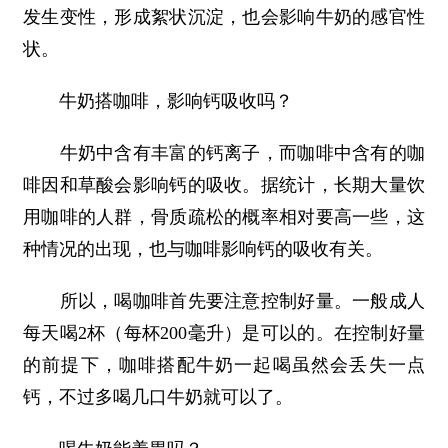
发生变性，形成絮状沉淀，也会影响牛奶的感官性
状。
牛奶搭咖啡，影响钙吸收吗？
牛奶中含有丰富的钙离子，而咖啡中含有的咖
啡因和草酸会影响钙的吸收。据统计，长期大量饮
用咖啡的人群，骨质疏松的概率相对要高一些，这
种情况的出现，也与咖啡影响钙的吸收有关。
所以，喝咖啡首先要注意控制好量。一般成人
每天喝2杯（每杯200毫升）是可以的。在控制好量
的前提下，咖啡搭配牛奶一起喝虽然会丢失一点
钙，不过多喝几口牛奶就可以了。