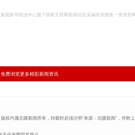
版集团新华报业中心旗下国家互联网新闻信息采编发布服务一类资质
，免费浏览更多精彩新闻资讯
，版权均属北疆新闻所有，转载时必须注明“来源：北疆新闻”，并附
并不代表赞同其观点。