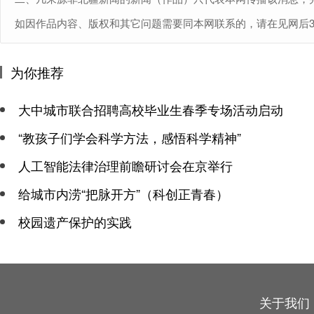
如因作品内容、版权和其它问题需要同本网联系的，请在见网后30日内进
为你推荐
大中城市联合招聘高校毕业生春季专场活动启动
“教孩子们学会科学方法，感悟科学精神”
人工智能法律治理前瞻研讨会在京举行
给城市内涝“把脉开方”（科创正青春）
校园遗产保护的实践
关于我们