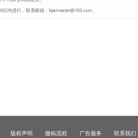
行，联系邮箱：bjwmaster@163.com。
版权声明
撤稿流程
广告服务
联系我们