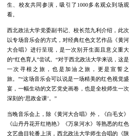
生、校友共同参演，吸引了1000多名观众到场观
看。
西北政法大学党委副书记、校长范九利介绍，此次
以专场音乐会的方式，对经典红色文艺作品《黄河
大合唱》进行呈现，是一次别开生面且意义重大
的“红色育人”尝试。“对于西北政法大学来说，这是
一次寻根之旅，也是加油之旅，更是宣誓之
旅。”“这场音乐会可以说是一场精美的红色视觉盛
宴，一幅生动的文艺党史画卷，也是全校师生一次
深刻的‘思政金课’。”
当晚音乐会上，除《黄河大合唱》外，《白毛女》
《山丹丹花开红艳艳》《万泉河水》等熟悉的红色
文艺曲目轮番上演，西北政法大学师生合唱的《陕