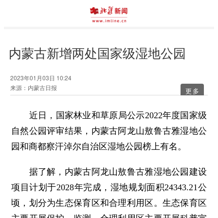
内蒙古新增两处国家级湿地公园
2023年01月03日 10:24
来源：内蒙古日报
更多
近日，国家林业和草原局公示2022年度国家级
自然公园评审结果，内蒙古阿龙山敖鲁古雅湿地公
园和商都察汗淖尔自治区湿地公园榜上有名。
据了解，内蒙古阿龙山敖鲁古雅湿地公园建设
项目计划于2028年完成，湿地规划面积24343.21公
顷，划分为生态保育区和合理利用区。生态保育区