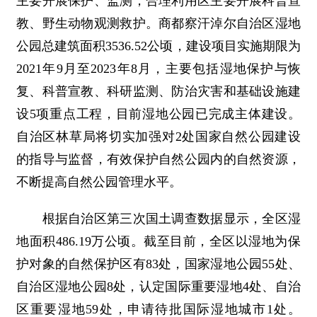
主要开展保护、监测，合理利用区主要开展科普宣
教、野生动物观测救护。商都察汗淖尔自治区湿地
公园总建筑面积3536.52公顷，建设项目实施期限为
2021年9月至2023年8月，主要包括湿地保护与恢
复、科普宣教、科研监测、防治灾害和基础设施建
设5项重点工程，目前湿地公园已完成主体建设。
自治区林草局将切实加强对2处国家自然公园建设
的指导与监督，有效保护自然公园内的自然资源，
不断提高自然公园管理水平。
根据自治区第三次国土调查数据显示，全区湿
地面积486.19万公顷。截至目前，全区以湿地为保
护对象的自然保护区有83处，国家湿地公园55处、
自治区湿地公园8处，认定国际重要湿地4处、自治
区重要湿地59处，申请待批国际湿地城市1处。