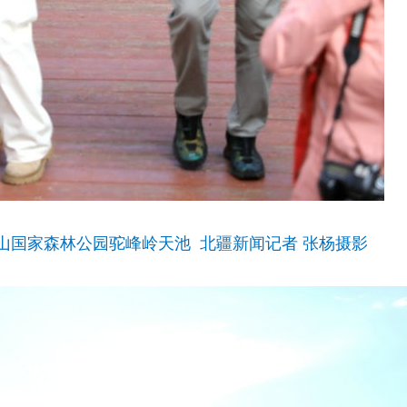
山国家森林公园驼峰岭天池 北疆新闻记者 张杨摄影