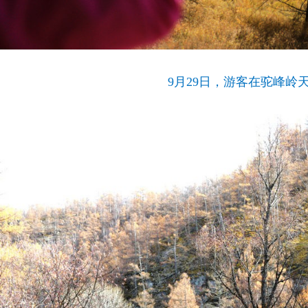
9月29日，游客在驼峰岭