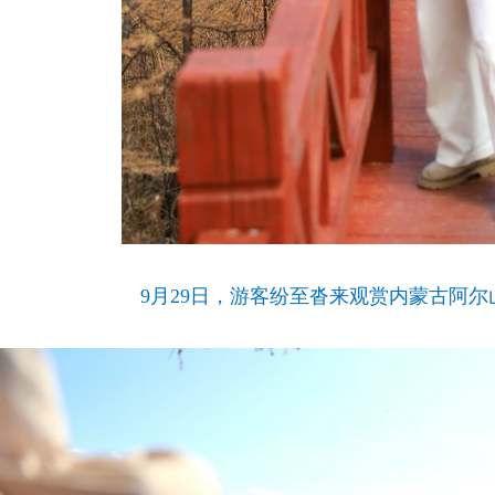
9月29日，游客纷至沓来观赏内蒙古阿尔