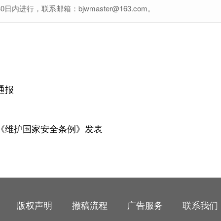
行，联系邮箱：bjwmaster@163.com。
通报
《维护国家安全条例》发表
版权声明
撤稿流程
广告服务
联系我们