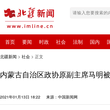
首页
要闻
时政
社会
法制
国内
北疆新闻
>
社会
>
正文
内蒙古自治区政协原副主席马明
2021年01月13日 18:22
来源：中国新闻网