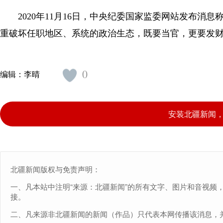
2020年11月16日，中央纪委国家监委网站发布消
重破坏任职地区、系统的政治生态，既要当官，更要发财
0
编辑：
李晴
安装北疆新闻
北疆新闻版权与免责声明：
一、凡本站中注明“来源：北疆新闻”的所有文字、图片和音视频
接。
二、凡来源非北疆新闻的新闻（作品）只代表本网传播该消息，