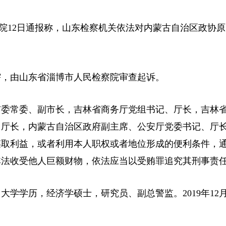
察院12日通报称，山东检察机关依法对内蒙古自治区政协
，由山东省淄博市人民检察院审查起诉。
委常委、副市长，吉林省商务厅党组书记、厅长，吉林
、厅长，内蒙古自治区政府副主席、公安厅党委书记、厅
谋取利益，或者利用本人职权或者地位形成的便利条件，
非法收受他人巨额财物，依法应当以受贿罪追究其刑事责
大学学历，经济学硕士，研究员、副总警监。2019年12