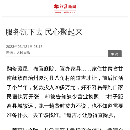
服务沉下去 民心聚起来
2023年03月21日 08:13
来源：人民日报
更多
翻修藏屋、布置庭院、置办家具……家住甘肃省甘
南藏族自治州夏河县八角村的道吉才让，前后忙活
了小半年，贷款投入20多万元，好不容易等到自家
民宿快要开张，却被告知缺少营业执照。“村子距
离县城较远，跑一趟费时费力不说，也不知道需要
准备什么、去了该找谁。”道吉才让急得直跺脚。