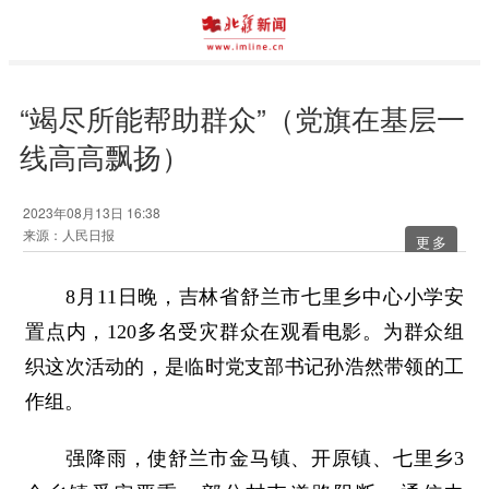
“竭尽所能帮助群众”（党旗在基层一
线高高飘扬）
2023年08月13日 16:38
来源：人民日报
更多
8月11日晚，吉林省舒兰市七里乡中心小学安
置点内，120多名受灾群众在观看电影。为群众组
织这次活动的，是临时党支部书记孙浩然带领的工
作组。
强降雨，使舒兰市金马镇、开原镇、七里乡3