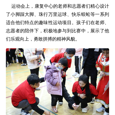
运动会上，康复中心的老师和志愿者们精心设计
了小脚踩大脚、珠行万里运球、快乐蜈蚣等一系列
适合他们特点的趣味性运动项目。孩子们在老师、
志愿者的陪伴下，积极地参与到比赛中，展示了他
们乐观向上，勇敢拼搏的精神风貌。