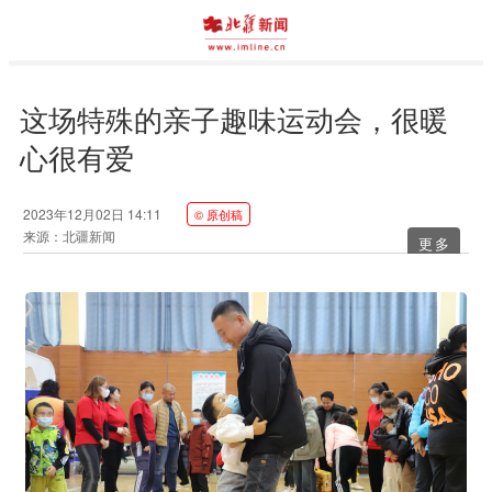
这场特殊的亲子趣味运动会，很暖
心很有爱
2023年12月02日 14:11
© 原创稿
来源：北疆新闻
更多