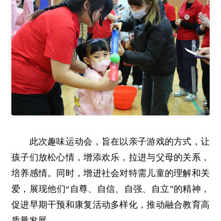
此次趣味运动会，旨在以亲子游戏的方式，让
孩子们放松心情，增添欢乐，拉进与父母的关系，
培养感情。同时，增进社会对特需儿童的理解和关
爱，展现他们“自尊、自信、自强、自立”的精神，
促进早期干预和康复活动多样化，推动融合教育高
质量发展。