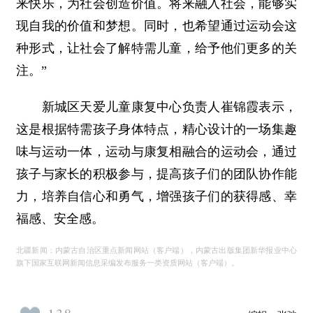
来快乐，为社会创造价值。将来融入社会，能够实
现自我的价值和梦想。同时，也希望通过运动会这
种形式，让社会了解特需儿童，给予他们更多的关
注。”
新城区天爱儿童康复中心负责人崔锦霞表示，
这是根据特需孩子身体特点，精心设计的一场集趣
味与运动一体，运动与康复相融合的运动会，通过
孩子与家长的积极参与，提高孩子们的团队协作能
力，培养自信心和勇气，增强孩子们的获得感、幸
福感、安全感。
北疆新闻：内蒙古自治区重点新闻网站（客户端），内蒙古出版集团新华报业中心
旗下国家互联网新闻信息采编发布服务一类资质网站（客户端）。