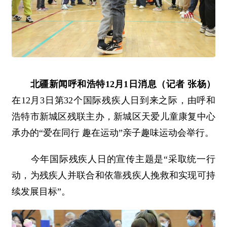
北疆新闻呼和浩特12月1日消息（记者 张杨）
在12月3日第32个国际残疾人日到来之际，由呼和
浩特市新城区残联主办，新城区天爱儿童康复中心
承办的“爱在同行 趣在运动”亲子趣味运动会举行。
今年国际残疾人日的宣传主题是“采取统一行
动，为残疾人并联合和依靠残疾人挽救和实现可持
续发展目标”。