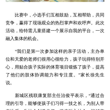
比赛中，小选手们互相鼓励，互相帮助，共同
竞争，赢得了现场观众的热烈掌声和欢呼声。此次
活动，给特需儿童搭建一个展示自我的平台，一次
融入集体的机会。
“我们是第一次参加这样的亲子活动，主办单
位和天爱的老师们很用心很给力，孩子玩得特别开
心，用贴合孩子实际的体育项目锻炼了孩子，提高
了他们的肢体协调能力和专注度。”家长徐先生
说。
新城区残联康复部主任治俊平表示，“通过合
理的引导，能够使孩子们习得一技之长，为别人带