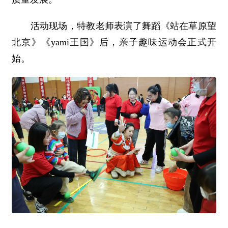
活动现场，特教老师表演了舞蹈《站在草原望
北京》《yami王国》后，亲子趣味运动会正式开
始。