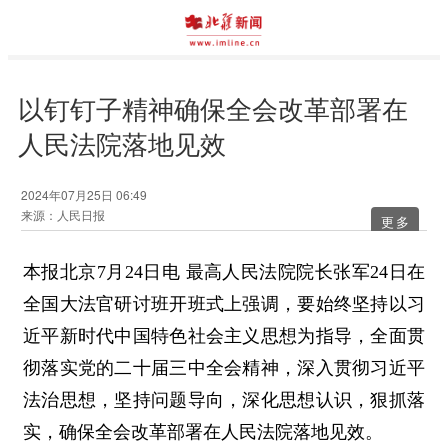
以钉钉子精神确保全会改革部署在
人民法院落地见效
2024年07月25日 06:49
来源：人民日报
更多
本报北京7月24日电 最高人民法院院长张军24日在
全国大法官研讨班开班式上强调，要始终坚持以习
近平新时代中国特色社会主义思想为指导，全面贯
彻落实党的二十届三中全会精神，深入贯彻习近平
法治思想，坚持问题导向，深化思想认识，狠抓落
实，确保全会改革部署在人民法院落地见效。