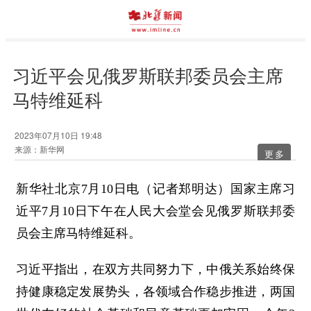
习近平会见俄罗斯联邦委员会主席
马特维延科
2023年07月10日 19:48
来源：新华网
更多
新华社北京7月10日电（记者郑明达）国家主席习
近平7月10日下午在人民大会堂会见俄罗斯联邦委
员会主席马特维延科。
习近平指出，在双方共同努力下，中俄关系始终保
持健康稳定发展势头，各领域合作稳步推进，两国