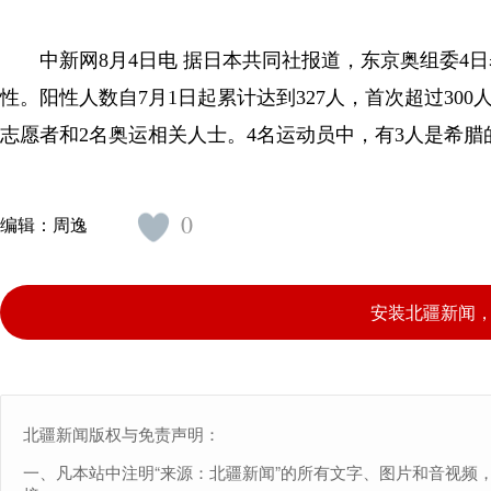
中新网8月4日电 据日本共同社报道，东京奥组委4日
性。阳性人数自7月1日起累计达到327人，首次超过30
志愿者和2名奥运相关人士。4名运动员中，有3人是希
0
编辑：
周逸
安装北疆新闻
北疆新闻版权与免责声明：
一、凡本站中注明“来源：北疆新闻”的所有文字、图片和音视频