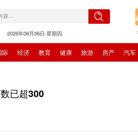
2026年08月06日 星期四
国际
经济
教育
健康
旅游
房产
汽车
数已超300