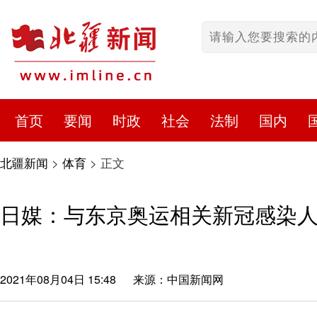
首页
要闻
时政
社会
法制
国内
北疆新闻
>
体育
>
正文
日媒：与东京奥运相关新冠感染人
2021年08月04日 15:48
来源：中国新闻网