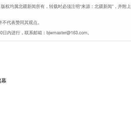
，版权均属北疆新闻所有，转载时必须注明“来源：北疆新闻”，并附
并不代表赞同其观点。
行，联系邮箱：bjwmaster@163.com。
启幕