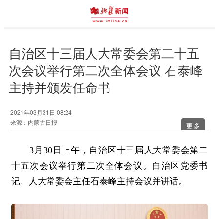
自治区十三届人大常委会第二十五
次会议举行第二次全体会议 石泰峰
主持并颁发任命书
2021年03月31日 08:24
来源：内蒙古日报
更多
3月30日上午，自治区十三届人大常委会第二
十五次会议举行第二次全体会议。自治区党委书
记、人大常委会主任石泰峰主持会议并讲话。