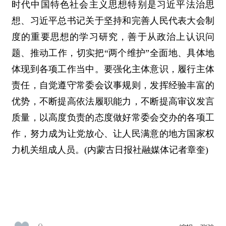
时代中国特色社会主义思想特别是习近平法治思
想、习近平总书记关于坚持和完善人民代表大会制
度的重要思想的学习研究，善于从政治上认识问
题、推动工作，切实把“两个维护”全面地、具体地
体现到各项工作当中。要强化主体意识，履行主体
责任，自觉遵守常委会议事规则，发挥经验丰富的
优势，不断提高依法履职能力，不断提高审议发言
质量，以高度负责的态度做好常委会交办的各项工
作，努力成为让党放心、让人民满意的地方国家权
力机关组成人员。(内蒙古日报社融媒体记者章奎)