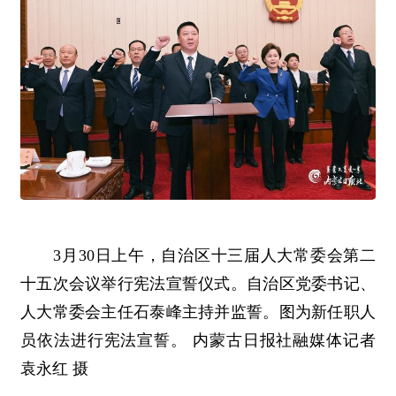
3月30日上午，自治区十三届人大常委会第二
十五次会议举行宪法宣誓仪式。自治区党委书记、
人大常委会主任石泰峰主持并监誓。图为新任职人
员依法进行宪法宣誓。 内蒙古日报社融媒体记者
袁永红 摄