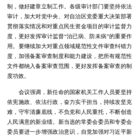
制，做好建章立制工作。各级审计部门要坚持依法
审计，加大对党中央、对自治区党委重大决策部署
贯彻落实情况和对重点民生资金项目的审计监督力
度，更好发挥审计监督“治已病、防未病”的重要作
用。要继续加大对重点领域规范性文件审查纠错力
度，加强备案审查制度和能力建设，把所有规范性
文件都纳入备案审查范围，更好发挥备案审查的制
度功效。
会议强调，新任命的国家机关工作人员要坚持
依宪施政、依法行政，奋力实干担当，持续攻坚克
难，守牢清廉底线，不负党和人民重托，不断创造
人民满意的新业绩。新当选的常委会委员和专委会
委员要进一步增强政治意识，自觉加强对习近平新