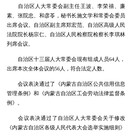
自治区人大常委会副主任王波、李荣禧、廉
素、张院忠、和彦苓，秘书长施文学和常委会委员
出席会议。自治区副主席郑宏范、自治区高级人民
法院院长杨宗仁、自治区人民检察院检察长李琪林
列席会议。
自治区十三届人大常委会现有组成人员64人，
出席本次全体会议的56人，符合法定人数。
会议表决通过了《内蒙古自治区公共信用信息
管理条例》和《内蒙古自治区工会劳动法律监督条
例》。
会议表决通过了自治区人大常委会关于修改
《内蒙古自治区各级人民代表大会选举实施细则》