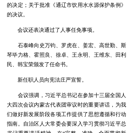
的决定；关于批准《通辽市饮用水水源保护条例》
的决议。
会议还表决通过了人事任免事项。
石泰峰向史万钧、罗虎在、姜宏、高世勤、斯
琴毕力格、霍照良、徐卓、王永明、王维东、田利
民、韩宝荣颁发了任命书。
新任职人员向宪法庄严宣誓。
会议强调，习近平总书记在参加十三届全国人
大四次会议内蒙古代表团审议时的重要讲话，为我
们做好新发展阶段各项工作提供了思想遵循和行动
指南。自治区人大常委会要深入学习贯彻习近平总