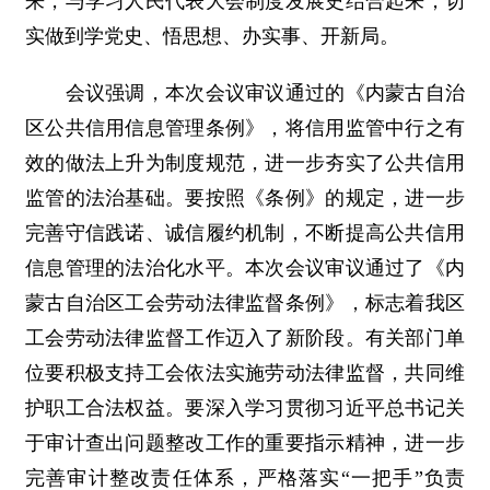
来，与学习人民代表大会制度发展史结合起来，切
实做到学党史、悟思想、办实事、开新局。
会议强调，本次会议审议通过的《内蒙古自治
区公共信用信息管理条例》，将信用监管中行之有
效的做法上升为制度规范，进一步夯实了公共信用
监管的法治基础。要按照《条例》的规定，进一步
完善守信践诺、诚信履约机制，不断提高公共信用
信息管理的法治化水平。本次会议审议通过了《内
蒙古自治区工会劳动法律监督条例》，标志着我区
工会劳动法律监督工作迈入了新阶段。有关部门单
位要积极支持工会依法实施劳动法律监督，共同维
护职工合法权益。要深入学习贯彻习近平总书记关
于审计查出问题整改工作的重要指示精神，进一步
完善审计整改责任体系，严格落实“一把手”负责