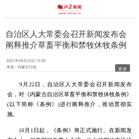
自治区人大常委会召开新闻发布会
阐释推介草畜平衡和禁牧休牧条例
2021年09月23日 10:39
来源：内蒙古日报
更多
9月22日，自治区人大常委会召开新闻发布
会，对《内蒙古自治区草畜平衡和禁牧休牧条例》
(以下简称《条例》)进行阐释推介，推动贯彻实
施。
10月1日起，《条例》将正式施行。在新闻发