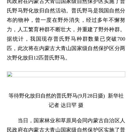
民政府在内蒙古大青山国家级自然保护区实施了普
氏野马野化放归自然活动。普氏野马是我国自然分
布的物种，曾一度在野外消失，经过多年不懈努
力，人工繁育种群不断壮大，并重建了野外种群。
据统计，我国现存普氏野马种群数量已突破700
匹，此次将在内蒙古大青山国家级自然保护区分两
次野化放归12匹普氏野马。
等待野化放归自然的普氏野马(9月28日摄) 新华社
记者 达日罕 摄
当日，国家林业和草原局会同内蒙古自治区人
民政府在内蒙古大青山国家级自然保护区实施了普