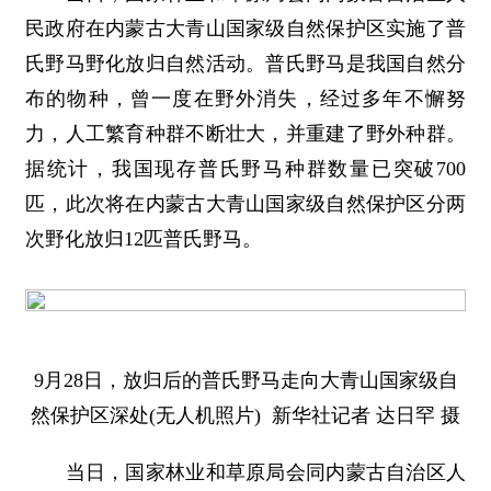
民政府在内蒙古大青山国家级自然保护区实施了普
氏野马野化放归自然活动。普氏野马是我国自然分
布的物种，曾一度在野外消失，经过多年不懈努
力，人工繁育种群不断壮大，并重建了野外种群。
据统计，我国现存普氏野马种群数量已突破700
匹，此次将在内蒙古大青山国家级自然保护区分两
次野化放归12匹普氏野马。
9月28日，放归后的普氏野马走向大青山国家级自
然保护区深处(无人机照片) 新华社记者 达日罕 摄
当日，国家林业和草原局会同内蒙古自治区人