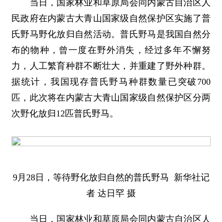
当日，国家林业和草原局会同内蒙古自治区人
民政府在内蒙古大青山国家级自然保护区实施了普
氏野马野化放归自然活动。普氏野马是我国自然分
布的物种，曾一度在野外消失，经过多年不懈努
力，人工繁育种群不断壮大，并重建了野外种群。
据统计，我国现存普氏野马种群数量已突破700
匹，此次将在内蒙古大青山国家级自然保护区分两
次野化放归12匹普氏野马。
9月28日，等待野化放归自然的普氏野马 新华社记
者 达日罕 摄
当日，国家林业和草原局会同内蒙古自治区人