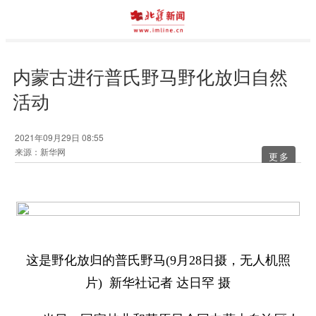
内蒙古进行普氏野马野化放归自然
活动
2021年09月29日 08:55
来源：新华网
更多
这是野化放归的普氏野马(9月28日摄，无人机照
片) 新华社记者 达日罕 摄