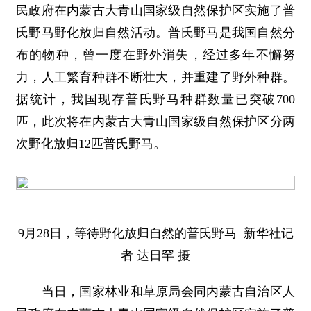
民政府在内蒙古大青山国家级自然保护区实施了普
氏野马野化放归自然活动。普氏野马是我国自然分
布的物种，曾一度在野外消失，经过多年不懈努
力，人工繁育种群不断壮大，并重建了野外种群。
据统计，我国现存普氏野马种群数量已突破700
匹，此次将在内蒙古大青山国家级自然保护区分两
次野化放归12匹普氏野马。
9月28日，等待野化放归自然的普氏野马 新华社记
者 达日罕 摄
当日，国家林业和草原局会同内蒙古自治区人