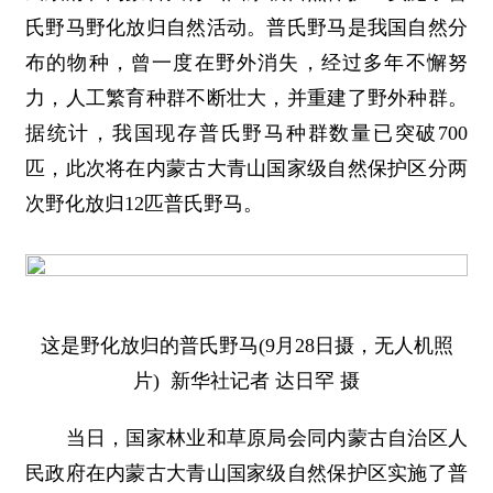
氏野马野化放归自然活动。普氏野马是我国自然分
布的物种，曾一度在野外消失，经过多年不懈努
力，人工繁育种群不断壮大，并重建了野外种群。
据统计，我国现存普氏野马种群数量已突破700
匹，此次将在内蒙古大青山国家级自然保护区分两
次野化放归12匹普氏野马。
这是野化放归的普氏野马(9月28日摄，无人机照
片) 新华社记者 达日罕 摄
当日，国家林业和草原局会同内蒙古自治区人
民政府在内蒙古大青山国家级自然保护区实施了普