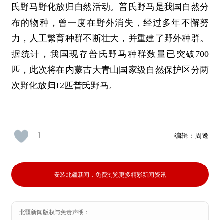
氏野马野化放归自然活动。普氏野马是我国自然分
布的物种，曾一度在野外消失，经过多年不懈努
力，人工繁育种群不断壮大，并重建了野外种群。
据统计，我国现存普氏野马种群数量已突破700
匹，此次将在内蒙古大青山国家级自然保护区分两
次野化放归12匹普氏野马。
1
编辑：
周逸
安装北疆新闻，免费浏览更多精彩新闻资讯
北疆新闻版权与免责声明：