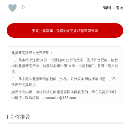
0
编辑：
周逸
安装北疆新闻，免费浏览更多精彩新闻资讯
北疆新闻版权与免责声明：
一、凡本站中注明“来源：北疆新闻”的所有文字、图片和音视频，版权
均属北疆新闻所有，转载时必须注明“来源：北疆新闻”，并附上原文链
接。
二、凡来源非北疆新闻的新闻（作品）只代表本网传播该消息，并不
代表赞同其观点。
如因作品内容、版权和其它问题需要同本网联系的，请在见网后30日
内进行，联系邮箱：bjwmaster@163.com。
为你推荐