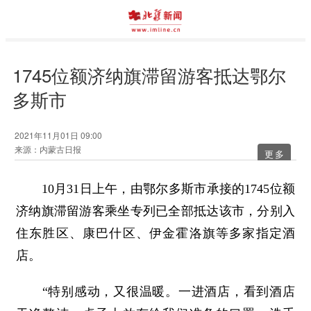
1745位额济纳旗滞留游客抵达鄂尔
多斯市
2021年11月01日 09:00
来源：内蒙古日报
更多
10月31日上午，由鄂尔多斯市承接的1745位额
济纳旗滞留游客乘坐专列已全部抵达该市，分别入
住东胜区、康巴什区、伊金霍洛旗等多家指定酒
店。
“特别感动，又很温暖。一进酒店，看到酒店