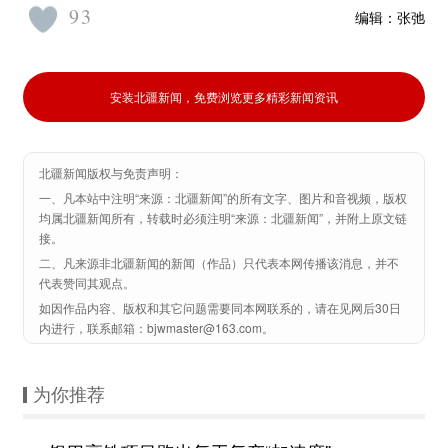
93
编辑：
张弛
安装北疆新闻，免费浏览更多精彩新闻资讯
北疆新闻版权与免责声明：
一、凡本站中注明“来源：北疆新闻”的所有文字、图片和音视频，版权
均属北疆新闻所有，转载时必须注明“来源：北疆新闻”，并附上原文链
接。
二、凡来源非北疆新闻的新闻（作品）只代表本网传播该消息，并不
代表赞同其观点。
如因作品内容、版权和其它问题需要同本网联系的，请在见网后30日
内进行，联系邮箱：bjwmaster@163.com。
为你推荐