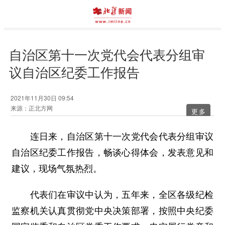
自治区第十一次党代会代表分组审
议自治区纪委工作报告
2021年11月30日 09:54
来源：正北方网
更多
连日来，自治区第十一次党代会代表分组审议
自治区纪委工作报告，畅谈心得体会，发表意见和
建议，现场气氛热烈。
代表们在审议中认为，五年来，全区各级纪检
监察机关认真贯彻党中央决策部署，按照中央纪委