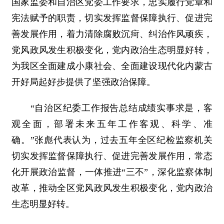
国家监委和自治区党委工作要求，忠实履行党章和
宪法赋予的职责，切实发挥监督保障执行、促进完
善发展作用，着力清除腐败沉疴、纠治作风顽疾，
党风政风发生积极变化，党内政治生态明显好转，
为我区全面建成小康社会、全面建设现代化内蒙古
开好局起好步提供了坚强政治保障。
“自治区纪委工作报告总结成绩实事求是，客
观全面，部署未来五年工作客观、科学、准
确。”张彪代表认为，过去五年全区纪检监察机关
切实发挥监督保障执行、促进完善发展作用，常态
化开展政治监督，一体推进“三不”，深化监察体制
改革，推动全区党风政风发生积极变化，党内政治
生态明显好转。