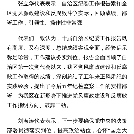
张立华代表表示，自治区纪委工作报告紧扣全
区党风廉政建设和反腐败斗争实际，回顾成绩、部
署工作，引领性、操作性非常强。
代表们一致认为，十届自治区纪委工作报告既
有高度、又有深度，总结成绩客观全面，经验启示
弥足珍贵，工作建议务实到位。报告全面回顾了自
治区第十次党代会以来，我区党风廉政建设和反腐
败工作取得的成绩，深刻总结了五年来正风肃纪的
实践经验，提出了今后五年纪检监察工作的安排部
署，为我区在新形势下推进党风廉政建设和反腐败
工作指明方向、鼓舞干劲。
刘海涛代表表示，下一步要确保党中央的决策
部署贯彻落实到位，提高政治站位，心怀“国之大