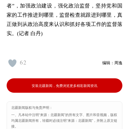
者”，加强政治建设，强化政治监督，坚持党和国
家的工作推进到哪里，监督检查就跟进到哪里，真
正做到从政治高度来认识和抓好各项工作的监督落
实。(记者 白丹)
62
编辑：
周逸
安装北疆新闻，免费浏览更多精彩新闻资讯
北疆新闻版权与免责声明：
一、凡本站中注明“来源：北疆新闻”的所有文字、图片和音视频，版权
均属北疆新闻所有，转载时必须注明“来源：北疆新闻”，并附上原文链
接。