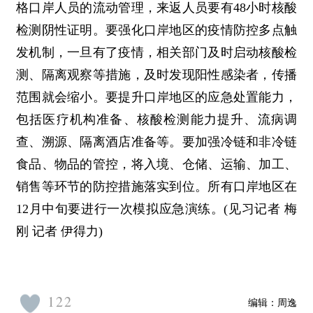
格口岸人员的流动管理，来返人员要有48小时核酸
检测阴性证明。要强化口岸地区的疫情防控多点触
发机制，一旦有了疫情，相关部门及时启动核酸检
测、隔离观察等措施，及时发现阳性感染者，传播
范围就会缩小。要提升口岸地区的应急处置能力，
包括医疗机构准备、核酸检测能力提升、流病调
查、溯源、隔离酒店准备等。要加强冷链和非冷链
食品、物品的管控，将入境、仓储、运输、加工、
销售等环节的防控措施落实到位。所有口岸地区在
12月中旬要进行一次模拟应急演练。(见习记者 梅
刚 记者 伊得力)
122
编辑：
周逸