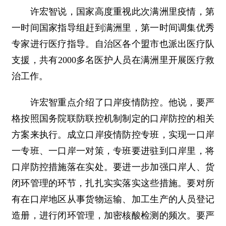
许宏智说，国家高度重视此次满洲里疫情，第
一时间国家指导组赶到满洲里，第一时间调集优秀
专家进行医疗指导。自治区各个盟市也派出医疗队
支援，共有2000多名医护人员在满洲里开展医疗救
治工作。
许宏智重点介绍了口岸疫情防控。他说，要严
格按照国务院联防联控机制制定的口岸防控的相关
方案来执行。成立口岸疫情防控专班，实现一口岸
一专班、一口岸一对策，专班要进驻到口岸里，将
口岸防控措施落在实处。要进一步加强口岸人、货
闭环管理的环节，扎扎实实落实这些措施。要对所
有在口岸地区从事货物运输、加工生产的人员登记
造册，进行闭环管理，加密核酸检测的频次。要严