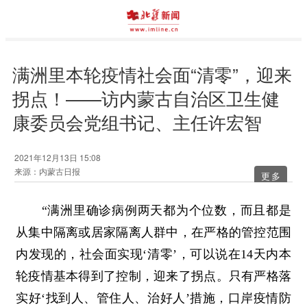
满洲里本轮疫情社会面“清零”，迎来
拐点！——访内蒙古自治区卫生健
康委员会党组书记、主任许宏智
2021年12月13日 15:08
来源：内蒙古日报
更多
“满洲里确诊病例两天都为个位数，而且都是
从集中隔离或居家隔离人群中，在严格的管控范围
内发现的，社会面实现‘清零’，可以说在14天内本
轮疫情基本得到了控制，迎来了拐点。只有严格落
实好‘找到人、管住人、治好人’措施，口岸疫情防