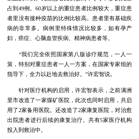
占到49例。60岁以上的重症患者比例较大，重症患
者里没有接种疫苗的比例比较高。患者里有基础疾
病的非常多。病例里特殊情况比较多，如有孕产
妇，癌症、心脑血管疾病、精神病患者等。
“我们完全依照国家第八版诊疗规范，一人一
策，特别对重症患者一人一方案，在国家专家组的
指导下，全力以赴地去救治好。”许宏智说。
针对医疗机构的启用，许宏智表示，之前满洲
里市改造了一家煤矿医院，此次也同时启用，共启
用了2家备用医院。还改造了2家康复医院，对治愈
出院患者进行后续的康复治疗。共有5家医疗机构
投入到救治中。