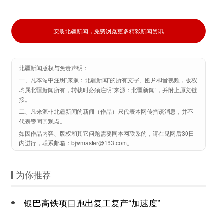
安装北疆新闻，免费浏览更多精彩新闻资讯
北疆新闻版权与免责声明：
一、凡本站中注明“来源：北疆新闻”的所有文字、图片和音视频，版权
均属北疆新闻所有，转载时必须注明“来源：北疆新闻”，并附上原文链
接。
二、凡来源非北疆新闻的新闻（作品）只代表本网传播该消息，并不
代表赞同其观点。
如因作品内容、版权和其它问题需要同本网联系的，请在见网后30日
内进行，联系邮箱：bjwmaster@163.com。
为你推荐
银巴高铁项目跑出复工复产“加速度”