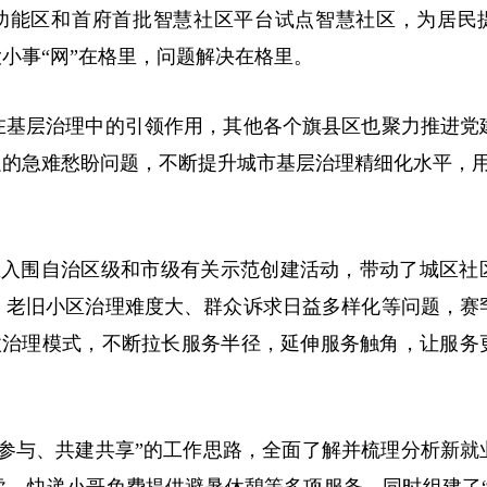
功能区和首府首批智慧社区平台试点智慧社区，为居民
小事“网”在格里，问题解决在格里。
基层治理中的引领作用，其他各个旗县区也聚力推进党
的急难愁盼问题，不断提升城市基层治理精细化水平，用
入围自治区级和市级有关示范创建活动，带动了城区社
、老旧小区治理难度大、群众诉求日益多样化等问题，赛
的微治理模式，不断拉长服务半径，延伸服务触角，让服务
与、共建共享”的工作思路，全面了解并梳理分析新就