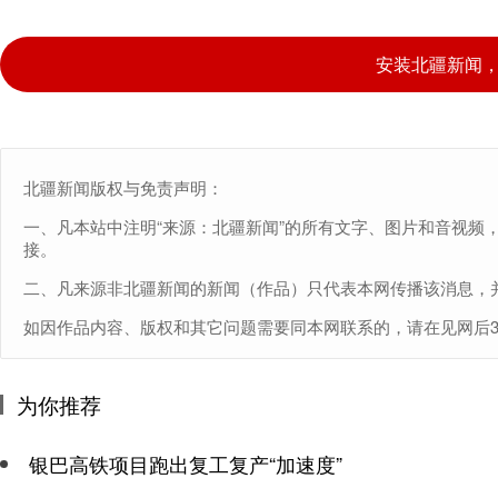
安装北疆新闻
北疆新闻版权与免责声明：
一、凡本站中注明“来源：北疆新闻”的所有文字、图片和音视频
接。
二、凡来源非北疆新闻的新闻（作品）只代表本网传播该消息，
如因作品内容、版权和其它问题需要同本网联系的，请在见网后30日内进
为你推荐
银巴高铁项目跑出复工复产“加速度”