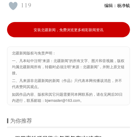
119
编辑：
杨净毓
安装北疆新闻，免费浏览更多精彩新闻资讯
北疆新闻版权与免责声明：
一、凡本站中注明“来源：北疆新闻”的所有文字、图片和音视频，版权
均属北疆新闻所有，转载时必须注明“来源：北疆新闻”，并附上原文链
接。
二、凡来源非北疆新闻的新闻（作品）只代表本网传播该消息，并不
代表赞同其观点。
如因作品内容、版权和其它问题需要同本网联系的，请在见网后30日
内进行，联系邮箱：bjwmaster@163.com。
为你推荐