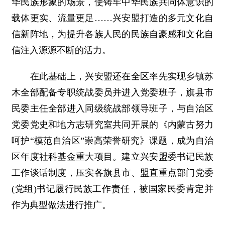
华民族形象的场景，使铸牢中华民族共同体意识的
载体更实、流量更足……兴安盟打造的多元文化自
信新阵地，为提升各族人民的民族自豪感和文化自
信注入源源不断的活力。
在此基础上，兴安盟还在全区率先实现乡镇苏
木全部配备专职统战委员并进入党委班子，旗县市
民委主任全部进入同级统战部领导班子，与自治区
党委党史和地方志研究室共同开展的《内蒙古努力
呵护“模范自治区”崇高荣誉研究》课题，成为自治
区年度社科基金重大项目。建立兴安盟委书记民族
工作谈话制度，压实各旗县市、盟直重点部门党委
(党组)书记履行民族工作责任，被国家民委肯定并
作为典型做法进行推广。