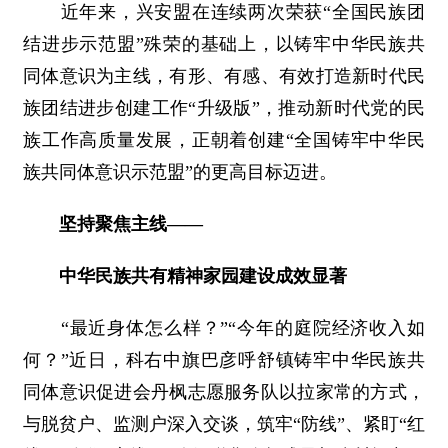
近年来，兴安盟在连续两次荣获“全国民族团
结进步示范盟”殊荣的基础上，以铸牢中华民族共
同体意识为主线，有形、有感、有效打造新时代民
族团结进步创建工作“升级版”，推动新时代党的民
族工作高质量发展，正朝着创建“全国铸牢中华民
族共同体意识示范盟”的更高目标迈进。
坚持聚焦主线——
中华民族共有精神家园建设成效显著
“最近身体怎么样？”“今年的庭院经济收入如
何？”近日，科右中旗巴彦呼舒镇铸牢中华民族共
同体意识促进会丹枫志愿服务队以拉家常的方式，
与脱贫户、监测户深入交谈，筑牢“防线”、紧盯“红