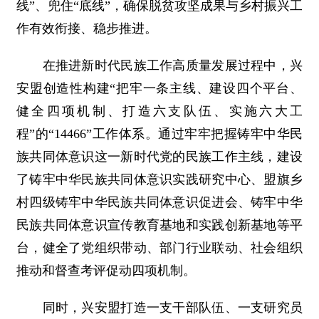
线”、兜住“底线”，确保脱贫攻坚成果与乡村振兴工
作有效衔接、稳步推进。
在推进新时代民族工作高质量发展过程中，兴
安盟创造性构建“把牢一条主线、建设四个平台、
健全四项机制、打造六支队伍、实施六大工
程”的“14466”工作体系。通过牢牢把握铸牢中华民
族共同体意识这一新时代党的民族工作主线，建设
了铸牢中华民族共同体意识实践研究中心、盟旗乡
村四级铸牢中华民族共同体意识促进会、铸牢中华
民族共同体意识宣传教育基地和实践创新基地等平
台，健全了党组织带动、部门行业联动、社会组织
推动和督查考评促动四项机制。
同时，兴安盟打造一支干部队伍、一支研究员