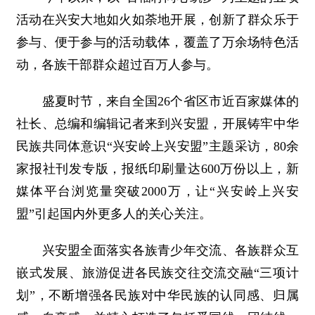
活动在兴安大地如火如荼地开展，创新了群众乐于
参与、便于参与的活动载体，覆盖了万余场特色活
动，各族干部群众超过百万人参与。
盛夏时节，来自全国26个省区市近百家媒体的
社长、总编和编辑记者来到兴安盟，开展铸牢中华
民族共同体意识“兴安岭上兴安盟”主题采访，80余
家报社刊发专版，报纸印刷量达600万份以上，新
媒体平台浏览量突破2000万，让“兴安岭上兴安
盟”引起国内外更多人的关心关注。
兴安盟全面落实各族青少年交流、各族群众互
嵌式发展、旅游促进各民族交往交流交融“三项计
划”，不断增强各民族对中华民族的认同感、归属