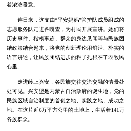
着浓浓暖意。
连日来，这支由“平安妈妈”管护队成员组成的
志愿服务队走进各嘎查，为村民开展宣讲。她们将
历史事件、楷模事迹、群众的身边见闻等与民族团
结政策结合起来，将党的创新理论用鲜活、朴实的
语言讲述，让民族团结进步的种子扎根在了农牧民
心里。
走进岭上兴安，各民族交往交流交融的情景处
处可见。兴安盟是内蒙古自治政府的诞生地，党的
民族区域自治制度的首创之地、实践之地、成功之
地。在这片近6万平方公里的土地上，生活着141万
各族群众。