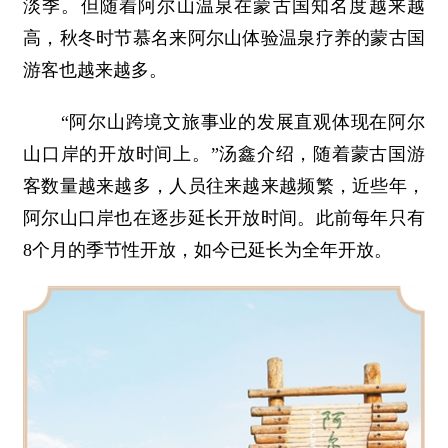
淡季。但随着阿尔山温泉在蒙古国知名度越来越
高，秋冬时节慕名来阿尔山体验温泉疗养的蒙古国
游客也越来越多。
“阿尔山跨境文旅事业的发展直观体现在阿尔
山口岸的开放时间上。”汤鑫介绍，随着蒙古国游
客数量越来越多，人员往来越来越频繁，近些年，
阿尔山口岸也在逐步延长开放时间。此前每年只有
8个月的季节性开放，如今已延长为全年开放。