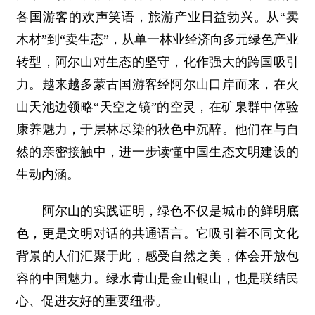
各国游客的欢声笑语，旅游产业日益勃兴。从“卖
木材”到“卖生态”，从单一林业经济向多元绿色产业
转型，阿尔山对生态的坚守，化作强大的跨国吸引
力。越来越多蒙古国游客经阿尔山口岸而来，在火
山天池边领略“天空之镜”的空灵，在矿泉群中体验
康养魅力，于层林尽染的秋色中沉醉。他们在与自
然的亲密接触中，进一步读懂中国生态文明建设的
生动内涵。
阿尔山的实践证明，绿色不仅是城市的鲜明底
色，更是文明对话的共通语言。它吸引着不同文化
背景的人们汇聚于此，感受自然之美，体会开放包
容的中国魅力。绿水青山是金山银山，也是联结民
心、促进友好的重要纽带。