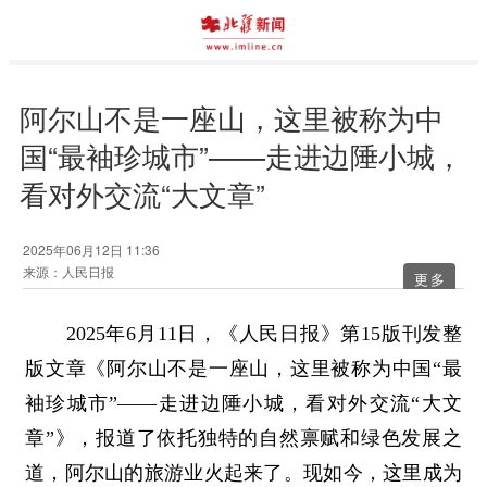
阿尔山不是一座山，这里被称为中
国“最袖珍城市”——走进边陲小城，
看对外交流“大文章”
2025年06月12日 11:36
来源：人民日报
更多
2025年6月11日，《人民日报》第15版刊发整
版文章《阿尔山不是一座山，这里被称为中国“最
袖珍城市”——走进边陲小城，看对外交流“大文
章”》，报道了依托独特的自然禀赋和绿色发展之
道，阿尔山的旅游业火起来了。现如今，这里成为