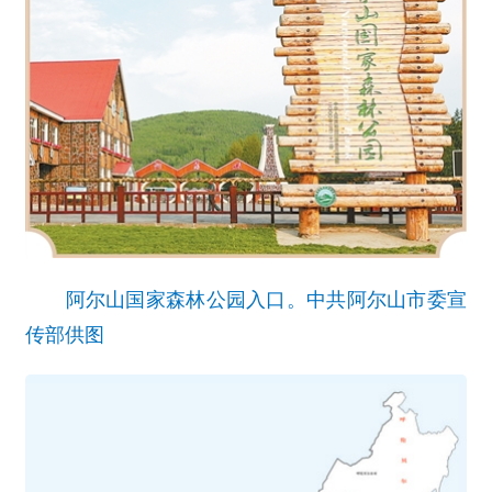
阿尔山国家森林公园入口。中共阿尔山市委宣
传部供图