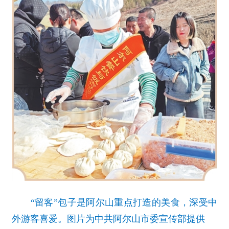
“留客”包子是阿尔山重点打造的美食，深受中
外游客喜爱。图片为中共阿尔山市委宣传部提供