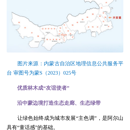
图片来源：内蒙古自治区地理信息公共服务平
台 审图号为蒙S（2023）025号
优质林木成“友谊使者”
沿中蒙边境打造生态走廊、生态绿带
让绿色始终成为城市发展“主色调”，是阿尔山
具有“童话感”的基础。