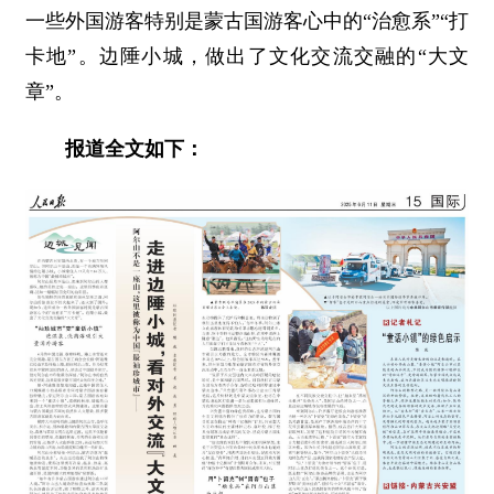
一些外国游客特别是蒙古国游客心中的“治愈系”“打
卡地”。边陲小城，做出了文化交流交融的“大文
章”。
报道全文如下：