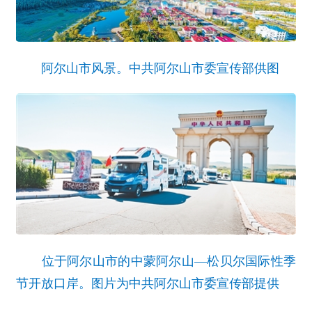
阿尔山市风景。中共阿尔山市委宣传部供图
位于阿尔山市的中蒙阿尔山—松贝尔国际性季
节开放口岸。图片为中共阿尔山市委宣传部提供