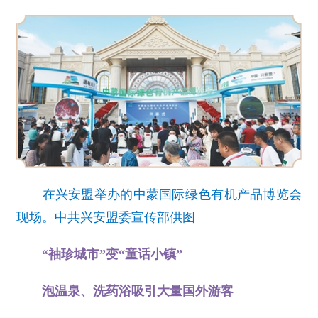
在兴安盟举办的中蒙国际绿色有机产品博览会
现场。中共兴安盟委宣传部供图
“袖珍城市”变“童话小镇”
泡温泉、洗药浴吸引大量国外游客