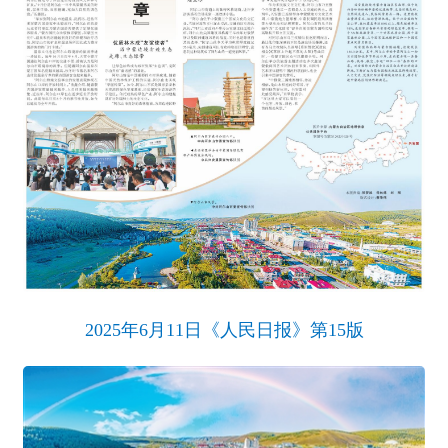
2025年6月11日《人民日报》第15版