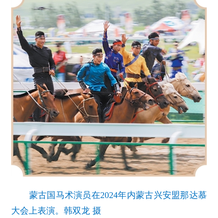
蒙古国马术演员在2024年内蒙古兴安盟那达慕
大会上表演。韩双龙 摄