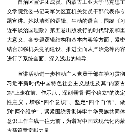
自治区宣讲团成员、内蒙古工业大学马克思主
义学院党委书记马军为区直机关党员干部代表作专
题宣讲。她以清晰的逻辑、生动的语言，围绕《习
近平谈治国理政》第五卷出版发行的时代背景和重
大意义、各专题逻辑结构和基本内容等方面，紧密
结合加强机关党的建设、推进全面从严治党等内容
进行了系统全面、深入浅出的辅导。
宣讲活动进一步推动广大党员干部在学习贯彻
习近平新时代中国特色社会主义思想及其“内蒙古
篇”上走在前、作示范，深刻领悟“两个确立”的决定
性意义，增强“四个意识”、坚定“四个自信”、做
到“两个维护”，紧紧围绕贯彻铸牢中华民族共同体
意识工作主线一往无前，为谱写中国式现代化内蒙
古新篇章贡献力量。