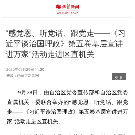
“感党恩、听党话、跟党走——《习
近平谈治国理政》第五卷基层宣讲
进万家”活动走进区直机关
2025年09月29日 11:20
来源：内蒙古新闻网
更多
9月28日，由自治区党委宣传部和自治区党委
直属机关工委联合举办的“感党恩、听党话、跟党
走——《习近平谈治国理政》第五卷基层宣讲进万
家”活动走进区直机关。