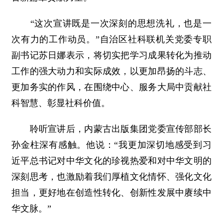
“这次宣讲既是一次深刻的思想洗礼，也是一
次有力的工作动员。”自治区社科联机关党委专职
副书记苏日娜表示，将切实把学习成果转化为推动
工作的强大动力和实际成效，以更加昂扬的斗志、
更加务实的作风，在围绕中心、服务大局中贡献社
科智慧、彰显社科价值。
聆听宣讲后，内蒙古出版集团党委宣传部部长
孙金柱深有感触。他说：“我更加深切地感受到习
近平总书记对中华文化的珍视热爱和对中华文明的
深刻思考，也激励着我们厚植文化情怀、强化文化
担当，更好地在创造性转化、创新性发展中赓续中
华文脉。”