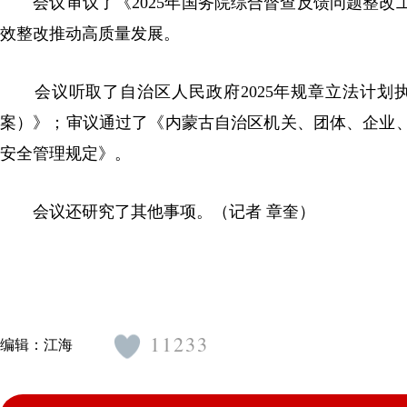
会议审议了《2025年国务院综合督查反馈问题整改
效整改推动高质量发展。
会议听取了自治区人民政府2025年规章立法计划执
案）》；审议通过了《内蒙古自治区机关、团体、企业
安全管理规定》。
会议还研究了其他事项。
（记者 章奎）
11233
编辑：
江海