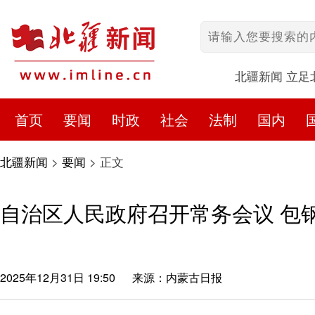
北疆新闻 立足
首页
要闻
时政
社会
法制
国内
北疆新闻
>
要闻
>
正文
自治区人民政府召开常务会议 包
2025年12月31日 19:50
来源：内蒙古日报