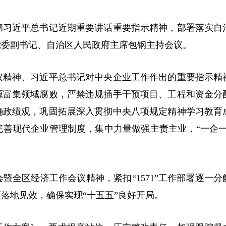
彻习近平总书记近期重要讲话重要指示精神，部署落实自
党委副书记、自治区人民政府主席包钢主持会议。
议精神、习近平总书记对中央企业工作作出的重要指示精
源富集领域腐败，严禁违规插手干预项目、工程和资金分
确政绩观，巩固拓展深入贯彻中央八项规定精神学习教育
善现代企业管理制度，集中力量做强主责主业，“一企一
区经济工作会议精神，紧扣“1571”工作部署逐一分
落地见效，确保实现“十五五”良好开局。