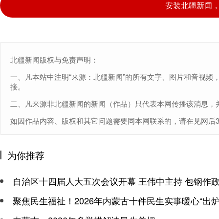
安装北疆新闻
北疆新闻版权与免责声明：
一、凡本站中注明“来源：北疆新闻”的所有文字、图片和音视频
接。
二、凡来源非北疆新闻的新闻（作品）只代表本网传播该消息，
如因作品内容、版权和其它问题需要同本网联系的，请在见网后30日内进
为你推荐
自治区十四届人大五次会议开幕 王伟中主持 包钢作
聚焦民生福祉！2026年内蒙古十件民生实事暖心“出炉