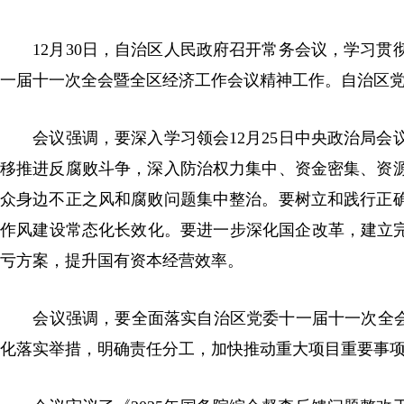
12月30日，自治区人民政府召开常务会议，学习贯
一届十一次全会暨全区经济工作会议精神工作。自治区
会议强调，要深入学习领会12月25日中央政治局会
移推进反腐败斗争，深入防治权力集中、资金密集、资
众身边不正之风和腐败问题集中整治。要树立和践行正
作风建设常态化长效化。要进一步深化国企改革，建立完
亏方案，提升国有资本经营效率。
会议强调，要全面落实自治区党委十一届十一次全会暨全
化落实举措，明确责任分工，加快推动重大项目重要事项