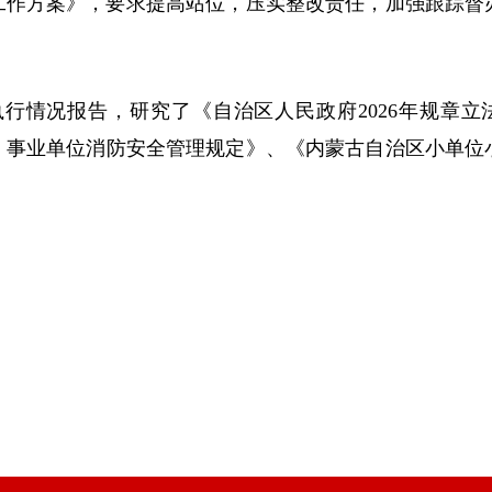
工作方案》，要求提高站位，压实整改责任，加强跟踪督
行情况报告，研究了《自治区人民政府2026年规章立
、事业单位消防安全管理规定》、《内蒙古自治区小单位