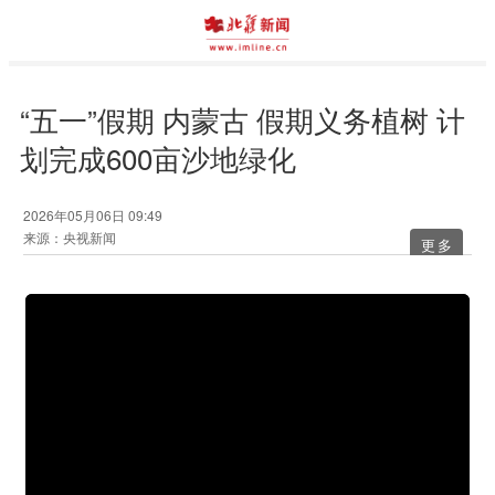
“五一”假期 内蒙古 假期义务植树 计
划完成600亩沙地绿化
2026年05月06日 09:49
来源：央视新闻
更多