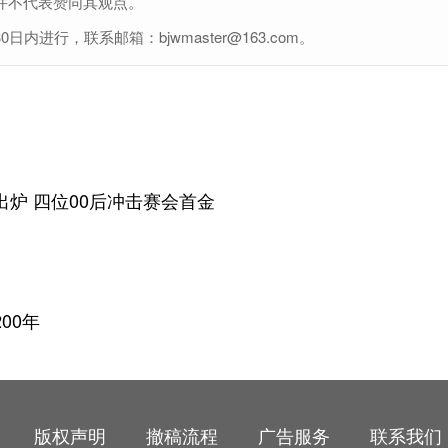
并不代表赞同其观点。
行，联系邮箱：bjwmaster@163.com。
炉 四位00后冲击赛会首金
00年
版权声明
撤稿流程
广告服务
联系我们