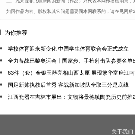
二、凡来源非北疆新闻的新闻（作品）只代表本网传播该消息，
如因作品内容、版权和其它问题需要同本网联系的，请在见网后30日内进
为你推荐
学校体育迎来新变化 中国学生体育联合会正式成立
全力备战巴黎奥运会丨国家步、手枪射击队参赛名单出
83件（套）金银玉器亮相山西太原 展现繁华富庶江南
国足新帅执教后首秀 客战新加坡队全取三分是底线
江西瓷器在吉林市展出：文物将景德镇陶瓷历史前推2
关于我们