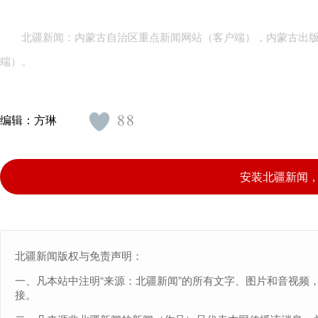
北疆新闻：内蒙古自治区重点新闻网站（客户端），内蒙古出
端）。
88
编辑：
方琳
安装北疆新闻
北疆新闻版权与免责声明：
一、凡本站中注明“来源：北疆新闻”的所有文字、图片和音视频
接。