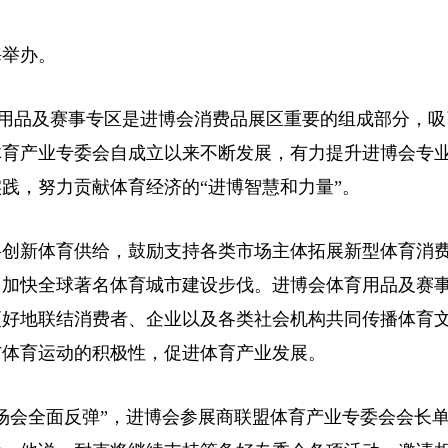
海举办。
育用品及赛事专区是进博会消费品展区重要的组成部分，吸
体育产业专委会自成立以来不断发展，有力提升进博会专
践，努力贡献体育经济的“进博智慧和力量”。
将创新体育供给，鼓励支持各类市场主体拓展新型体育消
，加快全球著名体育城市建设步伐。进博会体育用品及赛
更好地联结消费者、企业以及各类社会机构共同传播体育
与体育运动的积极性，促进体育产业发展。
场会全面反弹”，进博会参展商联盟体育产业专委会会长