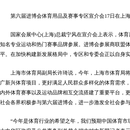
第六届进博会体育用品及赛事专区宣介会17日在上
国家会展中心(上海)总裁宁风在宣介会上表示，体
知名专业运动和热门赛事品牌参展。进博会参展商联盟
平。在加快构建新发展格局中，专区和专委会正以自身实
上海市体育局副局长许琦说，今年，上海市体育局
广新兴体育项目，更好满足人民群众多样化的体育需求
内外体育赛事以及运动品牌相互交流搭建了重要平台，
社会各界积极参与第六届进博会，进一步激发全社会参
“今年是体育行业的希望之年，我们预期中国体育市