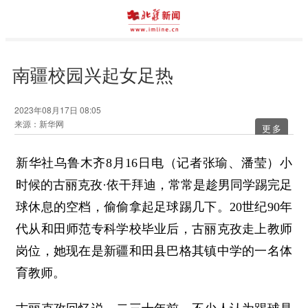
南疆校园兴起女足热
2023年08月17日 08:05
来源：新华网
更多
新华社乌鲁木齐8月16日电（记者张瑜、潘莹）小
时候的古丽克孜·依干拜迪，常常是趁男同学踢完足
球休息的空档，偷偷拿起足球踢几下。20世纪90年
代从和田师范专科学校毕业后，古丽克孜走上教师
岗位，她现在是新疆和田县巴格其镇中学的一名体
育教师。