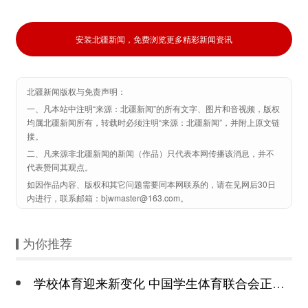
安装北疆新闻，免费浏览更多精彩新闻资讯
北疆新闻版权与免责声明：
一、凡本站中注明“来源：北疆新闻”的所有文字、图片和音视频，版权
均属北疆新闻所有，转载时必须注明“来源：北疆新闻”，并附上原文链
接。
二、凡来源非北疆新闻的新闻（作品）只代表本网传播该消息，并不
代表赞同其观点。
如因作品内容、版权和其它问题需要同本网联系的，请在见网后30日
内进行，联系邮箱：bjwmaster@163.com。
为你推荐
学校体育迎来新变化 中国学生体育联合会正式成立