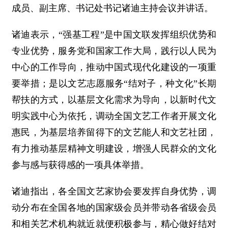
成员、副主席、书记处书记诸迪主持会议并讲话。
诸迪表示，“强基工程”是中国文联发挥组织优势和
专业优势，服务党和国家工作大局，践行以人民为
中心的工作导向，推动中国式现代化建设的一项重
要举措；是以文艺志愿服务“结对子，种文化”长期
帮扶的方式，以基层文化需求为导向，以新时代文
明实践中心为依托，调动全国文艺工作者开展文化
惠民，为基层培养留得下的文艺能人和文艺社团，
有力推动基层精神文明建设，增强人民群众的文化
参与感与获得感的一项具体举措。
诸迪指出，各全国文艺家协会要发挥自身优势，调
动分布在全国各地的国家级会员并带动各省级会员
和相关艺术机构就近就便积极参与，精心做好结对