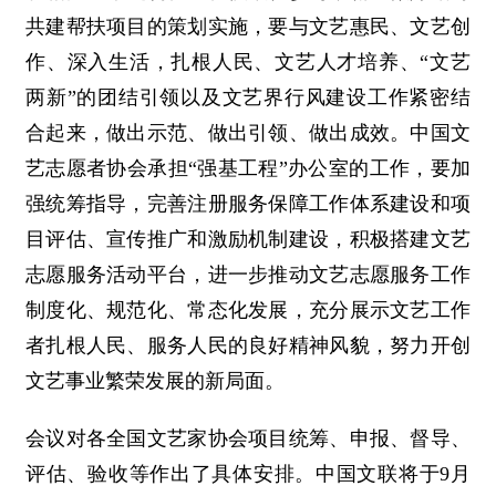
共建帮扶项目的策划实施，要与文艺惠民、文艺创
作、深入生活，扎根人民、文艺人才培养、“文艺
两新”的团结引领以及文艺界行风建设工作紧密结
合起来，做出示范、做出引领、做出成效。中国文
艺志愿者协会承担“强基工程”办公室的工作，要加
强统筹指导，完善注册服务保障工作体系建设和项
目评估、宣传推广和激励机制建设，积极搭建文艺
志愿服务活动平台，进一步推动文艺志愿服务工作
制度化、规范化、常态化发展，充分展示文艺工作
者扎根人民、服务人民的良好精神风貌，努力开创
文艺事业繁荣发展的新局面。
会议对各全国文艺家协会项目统筹、申报、督导、
评估、验收等作出了具体安排。中国文联将于9月