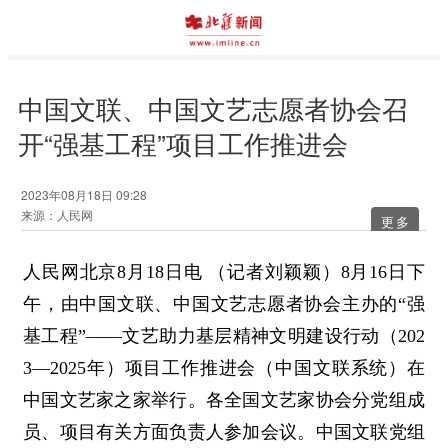
中国文联、中国文艺志愿者协会召
开“强基工程”项目工作推进会
2023年08月18日 09:28
来源：人民网
更多
人民网北京8月18日电 （记者刘颖颖）8月16日下
午，由中国文联、中国文艺志愿者协会主办的“强
基工程”——文艺助力基层精神文明建设行动（202
3—2025年）项目工作推进会（中国文联系统）在
中国文艺家之家举行。各全国文艺家协会分党组成
员、项目有关方面负责人参加会议。中国文联党组