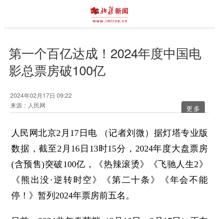
第一个百亿达成！2024年度中国电
影总票房破100亿
2024年02月17日 09:22
来源：人民网
更多
人民网北京2月17日电 （记者刘微）据灯塔专业版
数据，截至2月16日13时15分，2024年度大盘票房
(含预售)突破100亿，《热辣滚烫》《飞驰人生2》
《熊出没·逆转时空》《第二十条》《年会不能
停！》暂列2024年票房前五名。