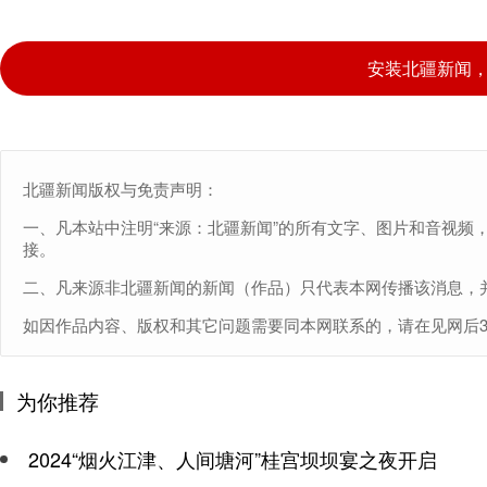
安装北疆新闻
北疆新闻版权与免责声明：
一、凡本站中注明“来源：北疆新闻”的所有文字、图片和音视频
接。
二、凡来源非北疆新闻的新闻（作品）只代表本网传播该消息，
如因作品内容、版权和其它问题需要同本网联系的，请在见网后30日内进
为你推荐
2024“烟火江津、人间塘河”桂宫坝坝宴之夜开启