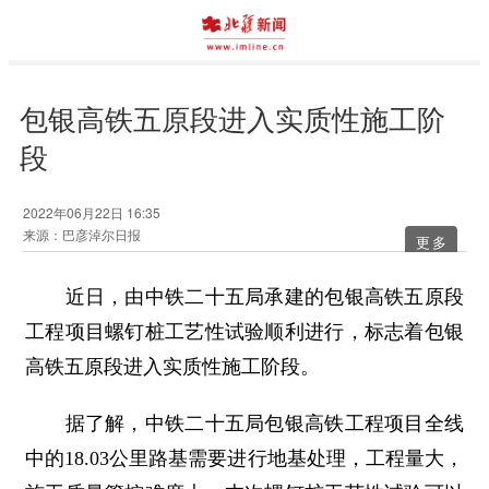
包银高铁五原段进入实质性施工阶
段
2022年06月22日 16:35
来源：巴彦淖尔日报
更多
近日，由中铁二十五局承建的包银高铁五原段
工程项目螺钉桩工艺性试验顺利进行，标志着包银
高铁五原段进入实质性施工阶段。
据了解，中铁二十五局包银高铁工程项目全线
中的18.03公里路基需要进行地基处理，工程量大，