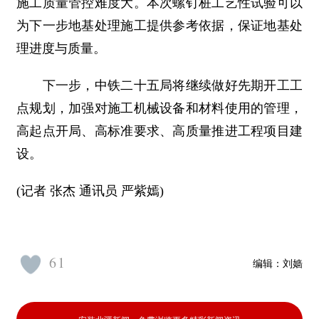
施工质量管控难度大。本次螺钉桩工艺性试验可以
为下一步地基处理施工提供参考依据，保证地基处
理进度与质量。
下一步，中铁二十五局将继续做好先期开工工
点规划，加强对施工机械设备和材料使用的管理，
高起点开局、高标准要求、高质量推进工程项目建
设。
(记者 张杰 通讯员 严紫嫣)
61
编辑：
刘嫱