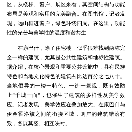
区，从楼梯、窗户、展区来看，其空间结构与功能
布局是美观和实用的完美融合。在图书馆，记者发
现，远山框进窗户，绿色环绕四周。在这里，功能
性的光芒与美学性的温度和谐共生。
在康巴什，除了住宅楼，似乎很难找到两栋完
全一样的建筑，尤其是公共性建筑和地标性建筑。
据介绍，在核心景观和重要公共设施中，具有民族
特色和当地文化特色的建筑占比达百分之七八十。
当地倡导的一楼一特色、一街一景观，既有效防
止“千城一面”，也催生了建筑的多样性及美学效
应。记者发现，美学效应在叠加放大。在康巴什与
伊金霍洛旗之间的衔接区域，两岸的建筑错落有
致，各展其姿、相互映衬。