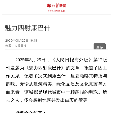
魅力四射康巴什
2025年08月25日 16:48
来源：人民日报
更多
2025年8月25日，《人民日报海外版》第12版
刊发题为《魅力四射康巴什》的文章，报道了因工
作关系，记者多次来到康巴什，反复领略其特质与
韵味。无论从建筑精美、绿化品质及文化意蕴等方
面来看，该城都是现代城市中一颗耀眼的明珠。所
去之人，多会感到惊喜并发出由衷的赞美。