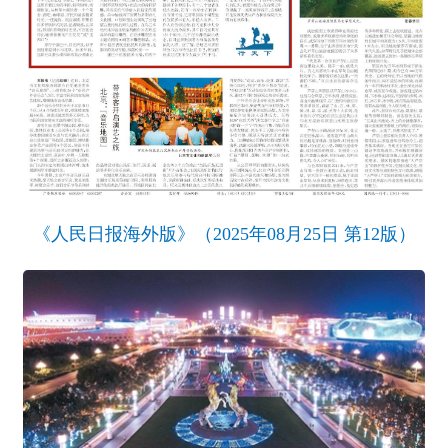
《人民日报海外版》（2025年08月25日 第12版）