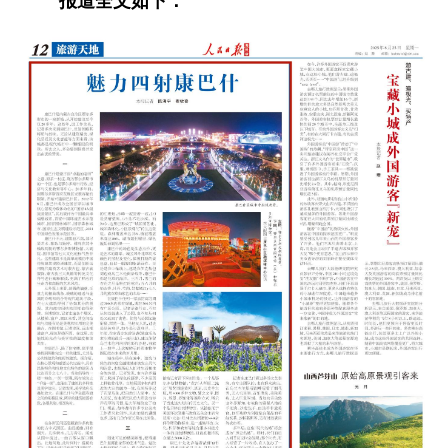
报道全文如下：