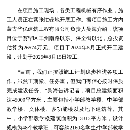
在项目施工现场，各类工程机械有序作业，施
工人员正在紧张忙碌地开展工作。据项目施工方内
蒙古华亿建筑工程有限公司负责人吴海介绍，该项
目位于赛罕区丰州南路以东、保全街以北，总投资
估算为26574万元。项目于2024年5月正式开工建
设，计划于2025年8月15日竣工。
“目前，我们正按照施工计划稳步推进各项工
作，虽然工期紧、任务重，但我们有信心按时保质
完成建设任务。”吴海告诉记者，项目总建筑面积
达45000平方米，主要包括小学部教学楼、中学部
教学楼、文体楼、多功能楼以及地下建筑等。其
中，小学部教学楼建筑面积为13313平方米，设计
规模为48个教学班，可容纳2160名学生;中学部教学