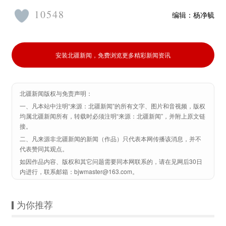
10548
编辑：
杨净毓
安装北疆新闻，免费浏览更多精彩新闻资讯
北疆新闻版权与免责声明：
一、凡本站中注明“来源：北疆新闻”的所有文字、图片和音视频，版权
均属北疆新闻所有，转载时必须注明“来源：北疆新闻”，并附上原文链
接。
二、凡来源非北疆新闻的新闻（作品）只代表本网传播该消息，并不
代表赞同其观点。
如因作品内容、版权和其它问题需要同本网联系的，请在见网后30日
内进行，联系邮箱：bjwmaster@163.com。
为你推荐