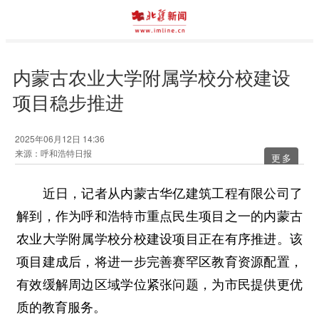
内蒙古农业大学附属学校分校建设
项目稳步推进
2025年06月12日 14:36
来源：呼和浩特日报
更多
近日，记者从内蒙古华亿建筑工程有限公司了
解到，作为呼和浩特市重点民生项目之一的内蒙古
农业大学附属学校分校建设项目正在有序推进。该
项目建成后，将进一步完善赛罕区教育资源配置，
有效缓解周边区域学位紧张问题，为市民提供更优
质的教育服务。