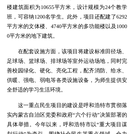
楼建筑面积为10655平方米，设计规模为24个教学
班，可容纳1200名学生。此外，项目还配建了6292
平方米的文体楼、4740平方米的多功能楼以及1000
0平方米的地下建筑。
在配套设施方面，该项目将建设标准田径场、
足球场、篮球场、排球场等室外运动场地，同时完
善校园绿化、硬化、亮化工程，配齐消防、给水、
供暖、强电、弱电等各类设施设备，为师生提供安
全舒适的学习生活环境。
这一重点民生项目的建设是呼和浩特市贯彻落
实内蒙古自治区党委和政府“六个行动”决策部署的
具体举措。今年以来，呼和浩特市以“重大项目谋