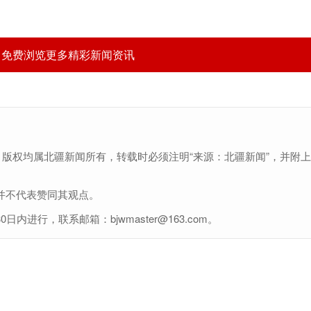
，免费浏览更多精彩新闻资讯
，版权均属北疆新闻所有，转载时必须注明“来源：北疆新闻”，并附
并不代表赞同其观点。
行，联系邮箱：bjwmaster@163.com。