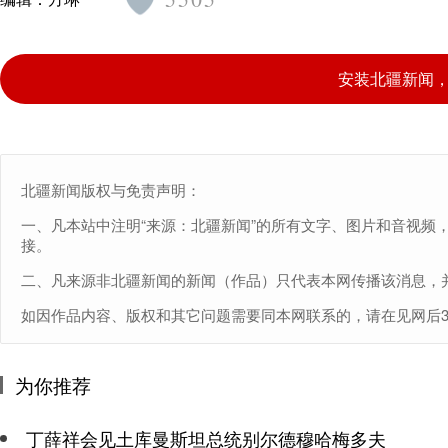
安装北疆新闻
北疆新闻版权与免责声明：
一、凡本站中注明“来源：北疆新闻”的所有文字、图片和音视频
接。
二、凡来源非北疆新闻的新闻（作品）只代表本网传播该消息，
如因作品内容、版权和其它问题需要同本网联系的，请在见网后30日内进
为你推荐
丁薛祥会见土库曼斯坦总统别尔德穆哈梅多夫