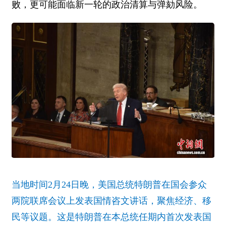
败，更可能面临新一轮的政治清算与弹劾风险。
当地时间2月24日晚，美国总统特朗普在国会参众
两院联席会议上发表国情咨文讲话，聚焦经济、移
民等议题。这是特朗普在本总统任期内首次发表国