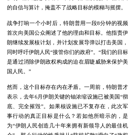
的自信与算计，掩盖不了战略目标的模糊与摇摆。
战争打响一个小时后，特朗普用一段8分钟的视频
首次向美国公众阐述了他的理由和目标。他指责伊
朗继续发展核计划，并计划发展导弹以打击美国，
同时呼吁伊朗人民“接管你们的政府”。“我们的目标
是通过消除伊朗政权构成的迫在眉睫威胁来保护美
国人民。”
然而，这个目标存在内在矛盾。一周前，特朗普才
表示，去年6月伊朗关键的铀浓缩设施已被美国“彻
底、完全摧毁”。如果核设施已不复存在，此次军
事行动的真正目标是什么？若如他所暗示的，是
为“伊朗人民创造几十年来拥有新领导人的最佳机