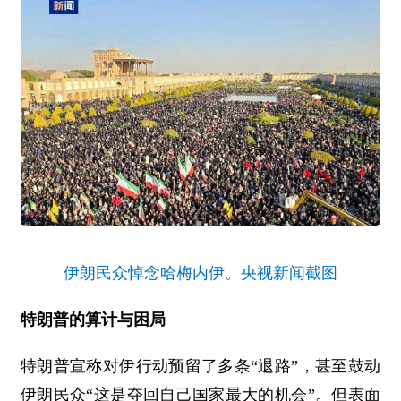
伊朗民众悼念哈梅内伊。央视新闻截图
特朗普的算计与困局
特朗普宣称对伊行动预留了多条“退路”，甚至鼓动
伊朗民众“这是夺回自己国家最大的机会”。但表面