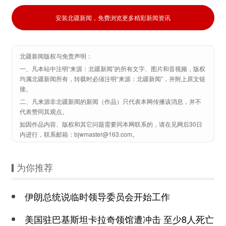
安装北疆新闻，免费浏览更多精彩新闻资讯
北疆新闻版权与免责声明：
一、凡本站中注明“来源：北疆新闻”的所有文字、图片和音视频，版权
均属北疆新闻所有，转载时必须注明“来源：北疆新闻”，并附上原文链
接。
二、凡来源非北疆新闻的新闻（作品）只代表本网传播该消息，并不
代表赞同其观点。
如因作品内容、版权和其它问题需要同本网联系的，请在见网后30日
内进行，联系邮箱：bjwmaster@163.com。
为你推荐
伊朗总统说临时领导委员会开始工作
美国驻巴基斯坦卡拉奇领馆遭冲击 至少8人死亡