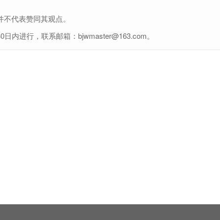
并不代表赞同其观点。
行，联系邮箱：bjwmaster@163.com。