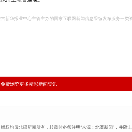
内蒙古新华报业中心主管主办的国家互联网新闻信息采编发布服务一类
，免费浏览更多精彩新闻资讯
，版权均属北疆新闻所有，转载时必须注明“来源：北疆新闻”，并附