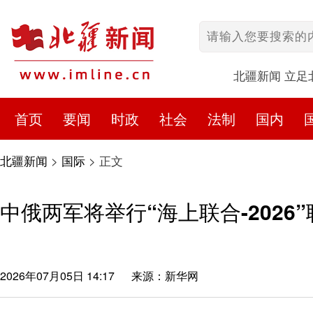
北疆新闻 立足
首页
要闻
时政
社会
法制
国内
北疆新闻
>
国际
>
正文
中俄两军将举行“海上联合-2026
2026年07月05日 14:17
来源：新华网