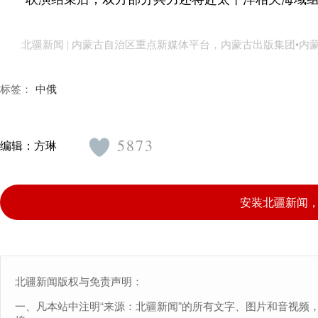
北疆新闻 | 内蒙古自治区重点新媒体平台，内蒙古出版集团•
标签：
中俄
5873
编辑：
方琳
安装北疆新闻
北疆新闻版权与免责声明：
一、凡本站中注明“来源：北疆新闻”的所有文字、图片和音视频