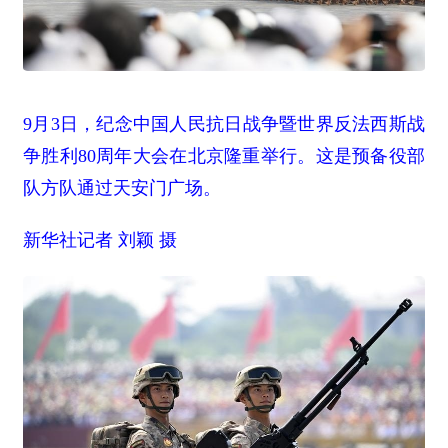
9月3日，纪念中国人民抗日战争暨世界反法西斯战
争胜利80周年大会在北京隆重举行。这是预备役部
队方队通过天安门广场。
新华社记者 刘颖 摄