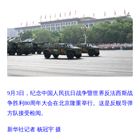
9月3日，纪念中国人民抗日战争暨世界反法西斯战
争胜利80周年大会在北京隆重举行。这是反舰导弹
方队接受检阅。
新华社记者 杨冠宇 摄