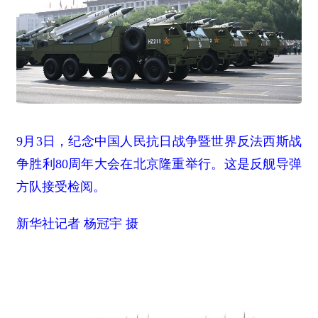
9月3日，纪念中国人民抗日战争暨世界反法西斯战
争胜利80周年大会在北京隆重举行。这是反舰导弹
方队接受检阅。
新华社记者 杨冠宇 摄