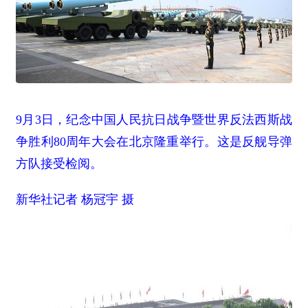
9月3日，纪念中国人民抗日战争暨世界反法西斯战
争胜利80周年大会在北京隆重举行。这是反舰导弹
方队接受检阅。
新华社记者 杨冠宇 摄