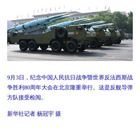
9月3日，纪念中国人民抗日战争暨世界反法西斯战
争胜利80周年大会在北京隆重举行。这是反舰导弹
方队接受检阅。
新华社记者 杨冠宇 摄