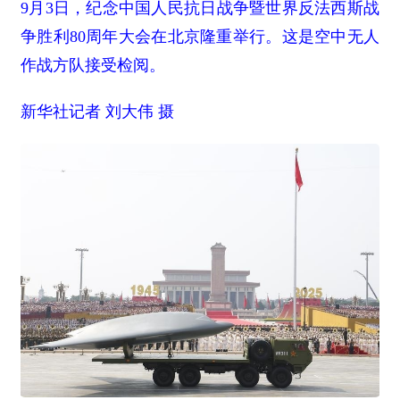
9月3日，纪念中国人民抗日战争暨世界反法西斯战
争胜利80周年大会在北京隆重举行。这是空中无人
作战方队接受检阅。
新华社记者 刘大伟 摄