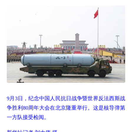
9月3日，纪念中国人民抗日战争暨世界反法西斯战
争胜利80周年大会在北京隆重举行。这是核导弹第
一方队接受检阅。