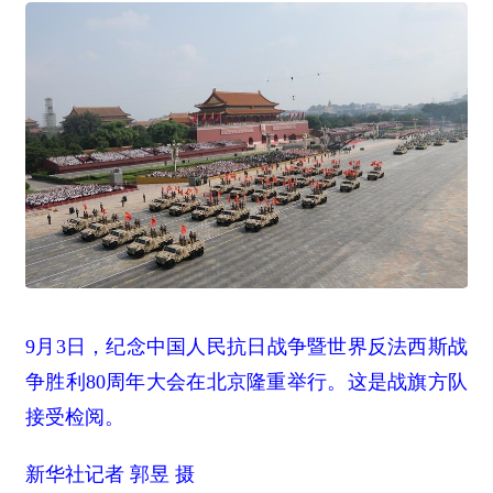
9月3日，纪念中国人民抗日战争暨世界反法西斯战
争胜利80周年大会在北京隆重举行。这是战旗方队
接受检阅。
新华社记者 郭昱 摄