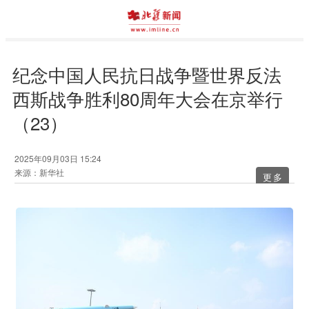
纪念中国人民抗日战争暨世界反法
西斯战争胜利80周年大会在京举行
（23）
2025年09月03日 15:24
来源：新华社
更多