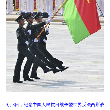
9月3日，纪念中国人民抗日战争暨世界反法西斯战