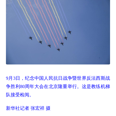
9月3日，纪念中国人民抗日战争暨世界反法西斯战
争胜利80周年大会在北京隆重举行。这是教练机梯
队接受检阅。
新华社记者 张宏祥 摄