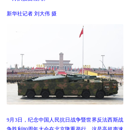
新华社记者 刘大伟 摄
9月3日，纪念中国人民抗日战争暨世界反法西斯战
争胜利80周年大会在北京隆重举行。这是高超声速