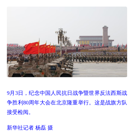
9月3日，纪念中国人民抗日战争暨世界反法西斯战
争胜利80周年大会在北京隆重举行。这是战旗方队
接受检阅。
新华社记者 杨磊 摄