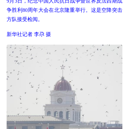
9月3日，纪念中国人民抗日战争暨世界反法西斯战
争胜利80周年大会在北京隆重举行。这是空降突击
方队接受检阅。
新华社记者 李尕 摄