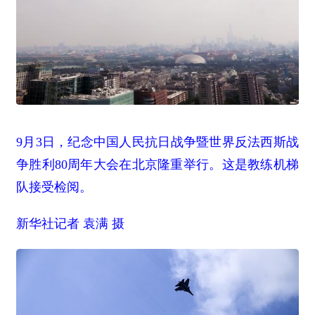
9月3日，纪念中国人民抗日战争暨世界反法西斯战
争胜利80周年大会在北京隆重举行。这是教练机梯
队接受检阅。
新华社记者 袁满 摄