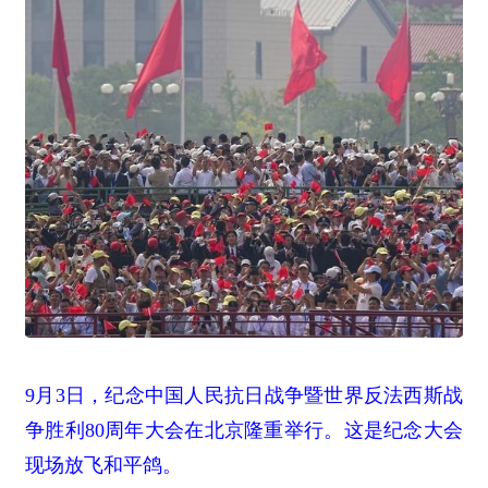
9月3日，纪念中国人民抗日战争暨世界反法西斯战
争胜利80周年大会在北京隆重举行。这是纪念大会
现场放飞和平鸽。