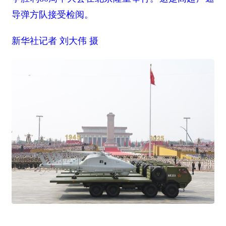
导弹方队接受检阅。
新华社记者 刘大伟 摄