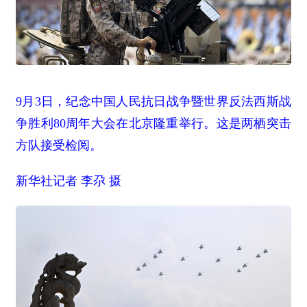
9月3日，纪念中国人民抗日战争暨世界反法西斯战
争胜利80周年大会在北京隆重举行。这是两栖突击
方队接受检阅。
新华社记者 李尕 摄