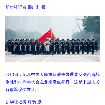
新华社记者 邢广利 摄
9月3日，纪念中国人民抗日战争暨世界反法西斯战
争胜利80周年大会在北京隆重举行。这是中国人民
解放军仪仗方队。
新华社记者 许畅 摄