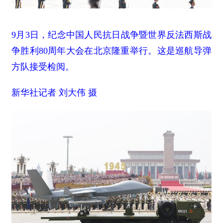
9月3日，纪念中国人民抗日战争暨世界反法西斯战
争胜利80周年大会在北京隆重举行。这是巡航导弹
方队接受检阅。
新华社记者 刘大伟 摄