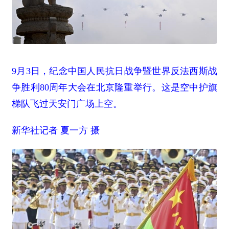
9月3日，纪念中国人民抗日战争暨世界反法西斯战
争胜利80周年大会在北京隆重举行。这是空中护旗
梯队飞过天安门广场上空。
新华社记者 夏一方 摄