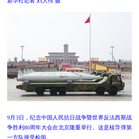
新华社记者 刘大伟 摄
9月3日，纪念中国人民抗日战争暨世界反法西斯战
争胜利80周年大会在北京隆重举行。这是核导弹第
一方队接受检阅。