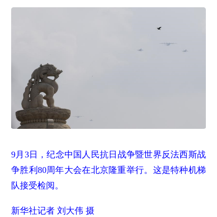
9月3日，纪念中国人民抗日战争暨世界反法西斯战
争胜利80周年大会在北京隆重举行。这是特种机梯
队接受检阅。
新华社记者 刘大伟 摄